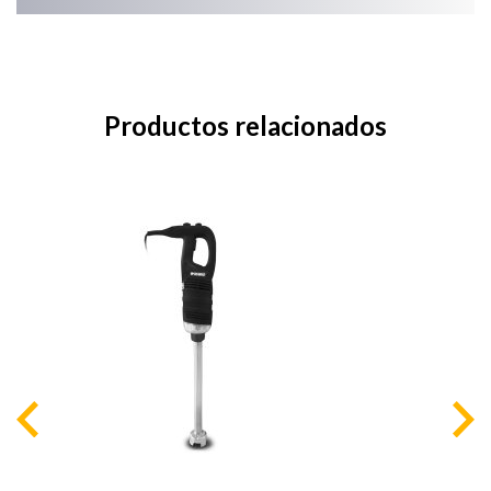
Productos relacionados