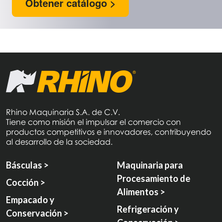
Obtener catálogo >
Rhino Maquinaria S.A. de C.V.
Tiene como misión el impulsar el comercio con
productos competitivos e innovadores, contribuyendo
al desarrollo de la sociedad.
Básculas >
Maquinaria para
Procesamiento de
Cocción >
Alimentos >
Empacado y
Refrigeración y
Conservación >