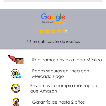
4.6 en calificación de reseñas
Realizamos envíos a todo México
Pagos seguros en línea con
Mercado Pago
Enviamos tu compra más rápido
que Amazon
Garantía de hasta 2 años