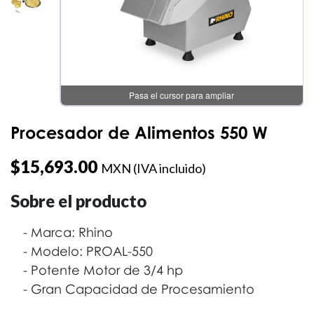
Pasa el cursor para ampliar
Procesador de Alimentos 550 W
$
15,693.00
MXN (IVA incluido)
Sobre el producto
Marca: Rhino
Modelo: PROAL-550
Potente Motor de 3/4 hp
Gran Capacidad de Procesamiento