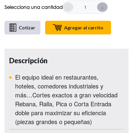
-
+
Selecciona una cantidad
Cotizar
Agregar al carrito
Descripción
El equipo ideal en restaurantes,
hoteles, comedores industriales y
más…Cortes exactos a gran velocidad
Rebana, Ralla, Pica o Corta Entrada
doble para maximizar su eficiencia
(piezas grandes o pequeñas)