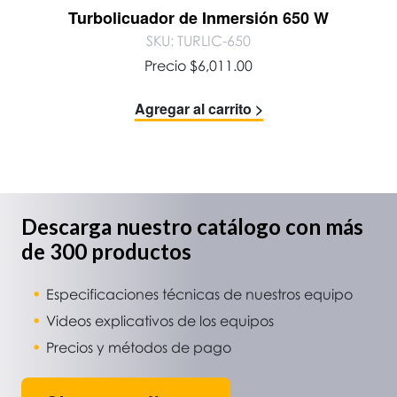
Turbolicuador de Inmersión 650 W
SKU: TURLIC-650
Precio
$
6,011.00
Agregar al carrito >
Descarga nuestro catálogo con más
de 300 productos
Especificaciones técnicas de nuestros equipo
Videos explicativos de los equipos
Precios y métodos de pago