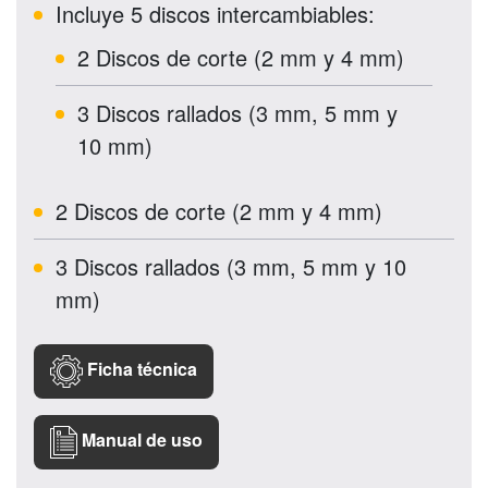
Incluye 5 discos intercambiables:
2 Discos de corte (2 mm y 4 mm)
3 Discos rallados (3 mm, 5 mm y
10 mm)
2 Discos de corte (2 mm y 4 mm)
3 Discos rallados (3 mm, 5 mm y 10
mm)
Ficha técnica
Manual de uso