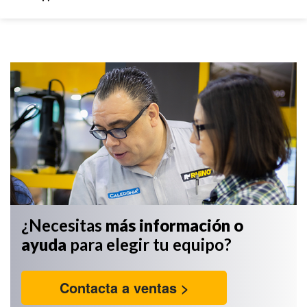
¿Necesitas
más información
o
ayuda
para elegir tu equipo?
Contacta a ventas >