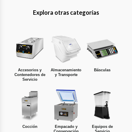
Explora otras categorías
Accesorios y
Almacenamiento
Básculas
Contenedores de
y Transporte
Servicio
Cocción
Empacado y
Equipos de
Conservación
Servicio