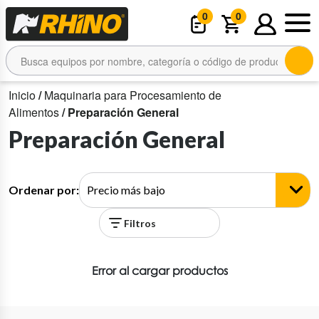
0
0
Inicio
/
Maquinaria para Procesamiento de
Alimentos
/ Preparación General
Preparación General
Ordenar por:
Filtros
Error al cargar productos