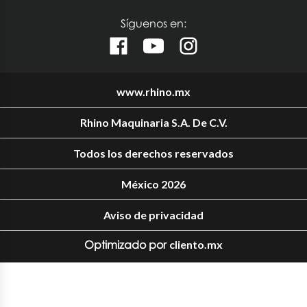
Síguenos en:
www.rhino.mx
Rhino Maquinaria S.A. De C.V.
Todos los derechos reservados
México 2026
Aviso de privacidad
Optimizado por
cliento.mx