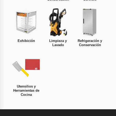
Exhibición
Limpieza y
Refrigeración y
Lavado
Conservación
Utensilios y
Herramientas de
Cocina