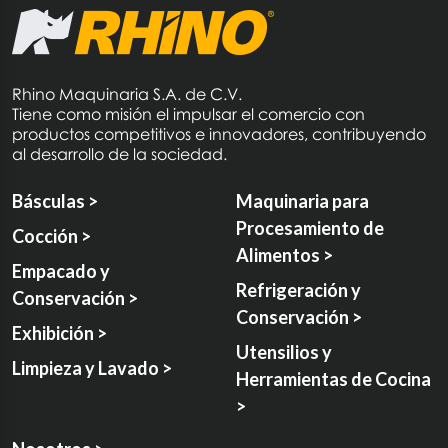
Rhino Maquinaria S.A. de C.V.
Tiene como misión el impulsar el comercio con
productos competitivos e innovadores, contribuyendo
al desarrollo de la sociedad.
Básculas >
Maquinaria para
Procesamiento de
Cocción >
Alimentos >
Empacado y
Refrigeración y
Conservación >
Conservación >
Exhibición >
Utensilios y
Limpieza y Lavado >
Herramientas de Cocina
>