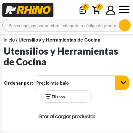
0
0
Inicio
/ Utensilios y Herramientas de Cocina
Utensilios y Herramientas
de Cocina
Ordenar por:
Filtros
Error al cargar productos