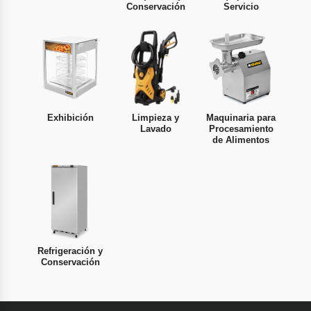
Conservación
Servicio
Exhibición
Limpieza y
Maquinaria para
Lavado
Procesamiento
de Alimentos
Refrigeración y
Conservación