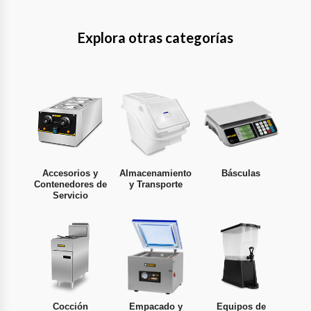
Explora otras categorías
Accesorios y
Almacenamiento
Básculas
Contenedores de
y Transporte
Servicio
Cocción
Empacado y
Equipos de