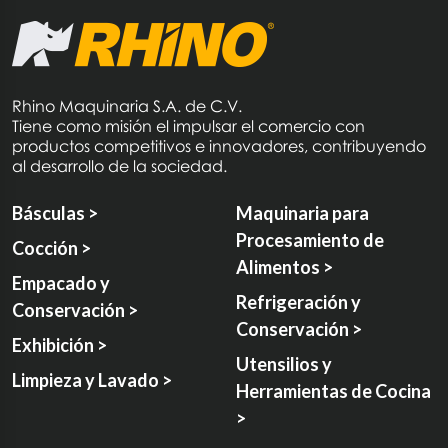
Rhino Maquinaria S.A. de C.V.
Tiene como misión el impulsar el comercio con
productos competitivos e innovadores, contribuyendo
al desarrollo de la sociedad.
Básculas >
Maquinaria para
Procesamiento de
Cocción >
Alimentos >
Empacado y
Refrigeración y
Conservación >
Conservación >
Exhibición >
Utensilios y
Limpieza y Lavado >
Herramientas de Cocina
>