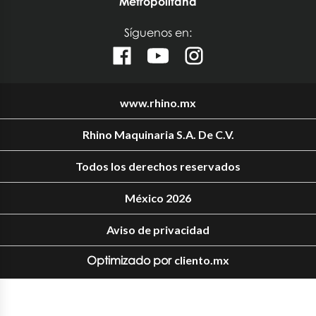
Metropolitana
Síguenos en:
www.rhino.mx
Rhino Maquinaria S.A. De C.V.
Todos los derechos reservados
México 2026
Aviso de privacidad
Optimizado por
cliento.mx