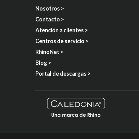
Nosotros >
Contacto >
Atención a clientes >
Centros de servicio >
RhinoNet >
Blog >
Portal de descargas >
Una marca de Rhino