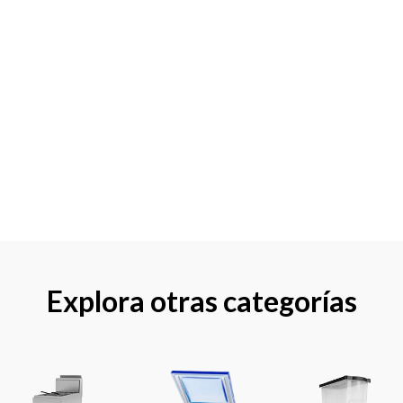
Explora otras categorías