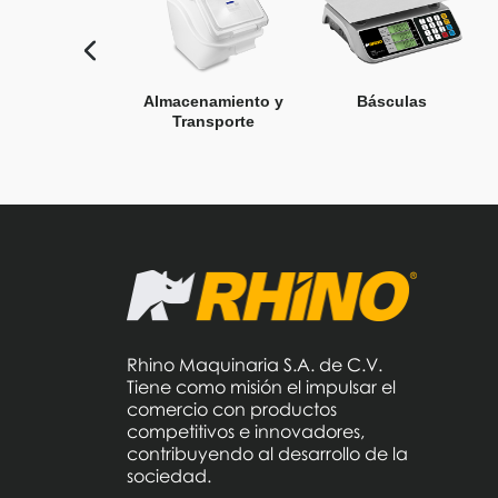
Almacenamiento y
Básculas
Transporte
Rhino Maquinaria S.A. de C.V.
Tiene como misión el impulsar el
comercio con productos
competitivos e innovadores,
contribuyendo al desarrollo de la
sociedad.