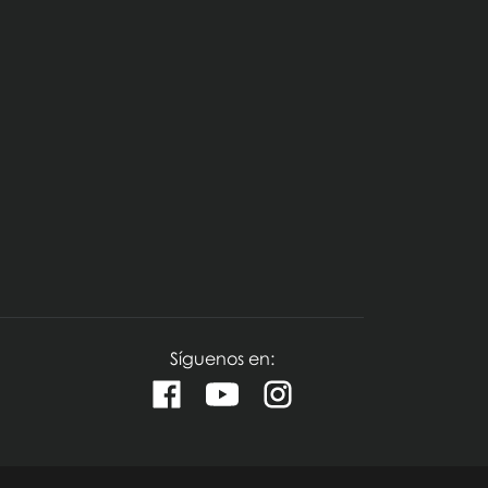
Síguenos en: