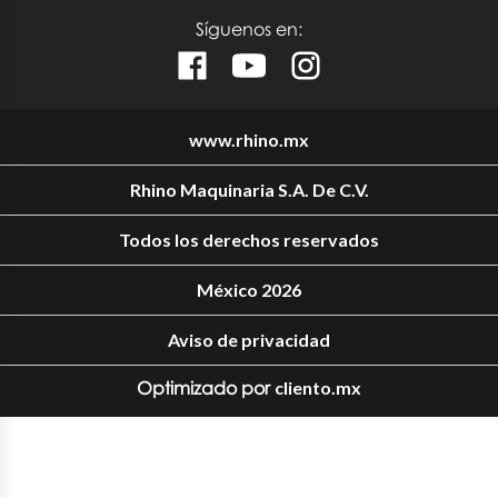
Síguenos en:
www.rhino.mx
Rhino Maquinaria S.A. De C.V.
Todos los derechos reservados
México 2026
Aviso de privacidad
Optimizado por
cliento.mx