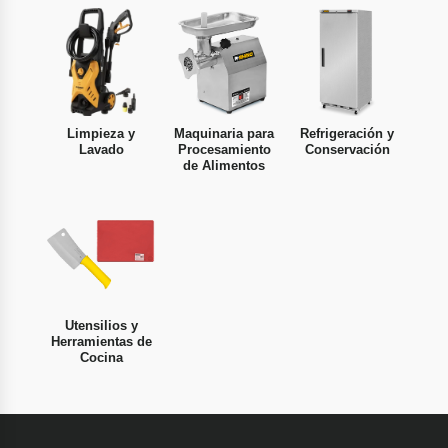
Limpieza y
Maquinaria para
Refrigeración y
Lavado
Procesamiento
Conservación
de Alimentos
Utensilios y
Herramientas de
Cocina