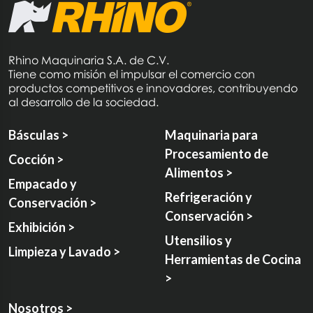
Rhino Maquinaria S.A. de C.V.
Tiene como misión el impulsar el comercio con
productos competitivos e innovadores, contribuyendo
al desarrollo de la sociedad.
Básculas >
Maquinaria para
Procesamiento de
Cocción >
Alimentos >
Empacado y
Refrigeración y
Conservación >
Conservación >
Exhibición >
Utensilios y
Limpieza y Lavado >
Herramientas de Cocina
>
Nosotros >