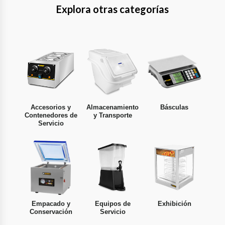
Explora otras categorías
Accesorios y
Almacenamiento
Básculas
Contenedores de
y Transporte
Servicio
Empacado y
Equipos de
Exhibición
Conservación
Servicio