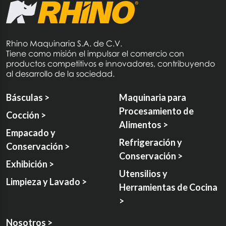
Rhino Maquinaria S.A. de C.V.
Tiene como misión el impulsar el comercio con
productos competitivos e innovadores, contribuyendo
al desarrollo de la sociedad.
Básculas >
Maquinaria para
Procesamiento de
Cocción >
Alimentos >
Empacado y
Refrigeración y
Conservación >
Conservación >
Exhibición >
Utensilios y
Limpieza y Lavado >
Herramientas de Cocina
>
Nosotros >