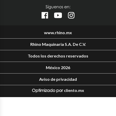
Síguenos en:
www.rhino.mx
Rhino Maquinaria S.A. De C.V.
Todos los derechos reservados
México 2026
Aviso de privacidad
Optimizado por
cliento.mx