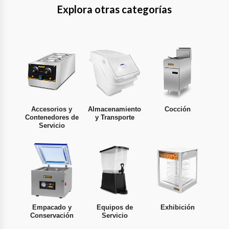
Explora otras categorías
Accesorios y
Almacenamiento
Cocción
Contenedores de
y Transporte
Servicio
Empacado y
Equipos de
Exhibición
Conservación
Servicio