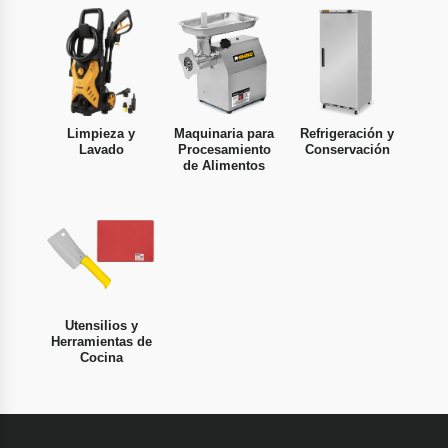
Limpieza y
Maquinaria para
Refrigeración y
Lavado
Procesamiento
Conservación
de Alimentos
Utensilios y
Herramientas de
Cocina