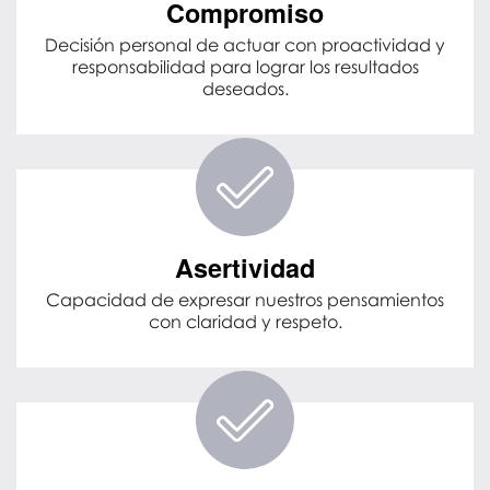
Compromiso
Decisión personal de actuar con proactividad y
responsabilidad para lograr los resultados
deseados.
Asertividad
Capacidad de expresar nuestros pensamientos
con claridad y respeto.