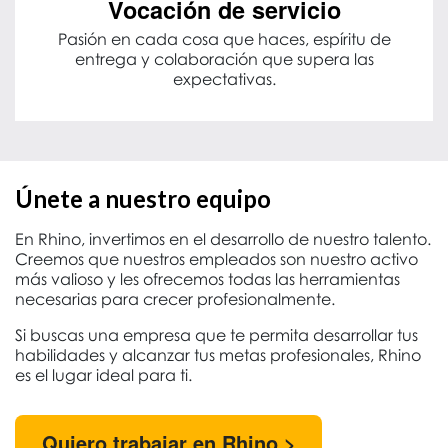
Vocación de servicio
Pasión en cada cosa que haces, espíritu de
entrega y colaboración que supera las
expectativas.
Únete a nuestro equipo
En Rhino, invertimos en el desarrollo de nuestro talento.
Creemos que nuestros empleados son nuestro activo
más valioso y les ofrecemos todas las herramientas
necesarias para crecer profesionalmente.
Si buscas una empresa que te permita desarrollar tus
habilidades y alcanzar tus metas profesionales, Rhino
es el lugar ideal para ti.
Quiero trabajar en Rhino >