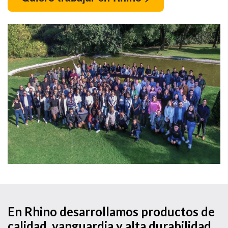
En Rhino desarrollamos productos de
calidad, vanguardia y alta durabilidad