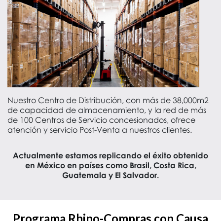
Nuestro Centro de Distribución, con más de 38,000m2
de capacidad de almacenamiento, y la red de más
de 100 Centros de Servicio concesionados, ofrece
atención y servicio Post-Venta a nuestros clientes.
Actualmente estamos replicando el éxito obtenido
en México en países como Brasil,
Costa Rica,
Guatemala y El Salvador.
Programa Rhino-Compras con Causa