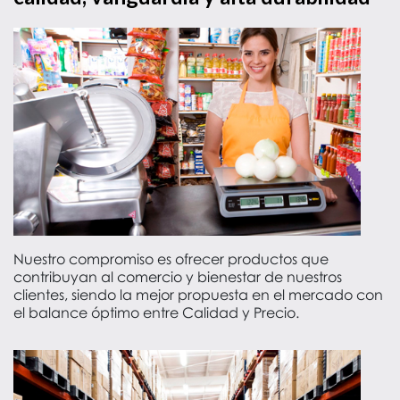
Nuestro compromiso es ofrecer productos que
contribuyan al comercio y bienestar de nuestros
clientes, siendo la mejor propuesta en el mercado con
el balance óptimo entre Calidad y Precio.