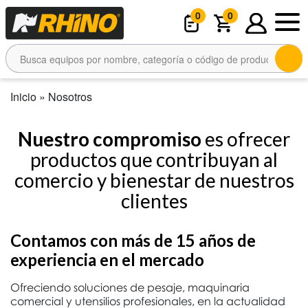
0
0
Inicio
»
Nosotros
Nuestro compromiso
es ofrecer
productos que contribuyan
al
comercio y bienestar de nuestros
clientes
Contamos con más de 15 años de
experiencia en el mercado
Ofreciendo soluciones de pesaje, maquinaria
comercial y utensilios profesionales, en la actualidad