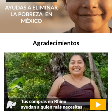
Agradecimientos