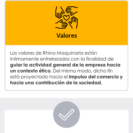
Valores
Los valores de Rhino Maquinaria están
íntimamente entrelazados con la finalidad de
guiar la actividad general de la empresa hacia
un contexto ético.
Del mismo modo, dicho fin
está proyectado hacia el
impulso del comercio y
hacia una contribución de la sociedad.