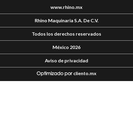
www.rhino.mx
Rhino Maquinaria S.A. De C.V.
Todos los derechos reservados
México 2026
Aviso de privacidad
Optimizado por
cliento.mx