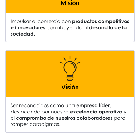
Misión
Impulsar el comercio con
productos competitivos
e innovadores
contribuyendo al
desarrollo de la
sociedad.
Visión
Ser reconocidos como una
empresa líder
,
destacando por nuestra
excelencia operativa
y
el
compromiso de nuestros colaboradores
para
romper paradigmas.