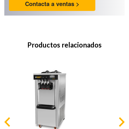
Contacta a ventas >
Productos relacionados