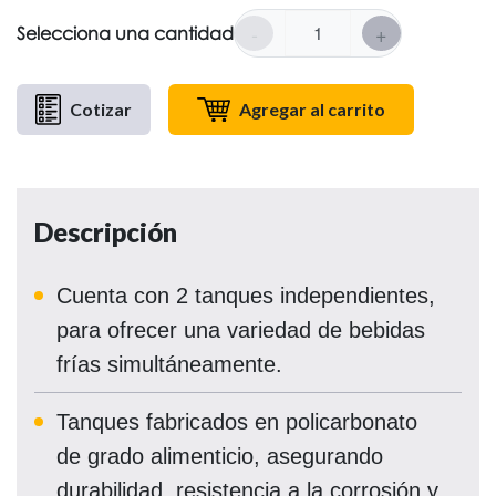
-
+
Selecciona una cantidad
Cotizar
Agregar al carrito
Descripción
Cuenta con 2 tanques independientes,
para ofrecer una variedad de bebidas
frías simultáneamente.
Tanques fabricados en policarbonato
de grado alimenticio, asegurando
durabilidad, resistencia a la corrosión y