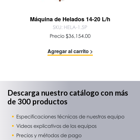
Máquina de Helados 14-20 L/h
SKU: HELA-1.5P
Precio
$
36,154.00
Agregar al carrito >
Descarga nuestro catálogo con más
de 300 productos
Especificaciones técnicas de nuestros equipo
Videos explicativos de los equipos
Precios y métodos de pago