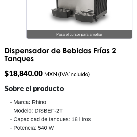
Pasa el cursor para ampliar
Dispensador de Bebidas Frías 2
Tanques
$
18,840.00
MXN (IVA incluido)
Sobre el producto
Marca: Rhino
Modelo: DISBEF-2T
Capacidad de tanques: 18 litros
Potencia: 540 W