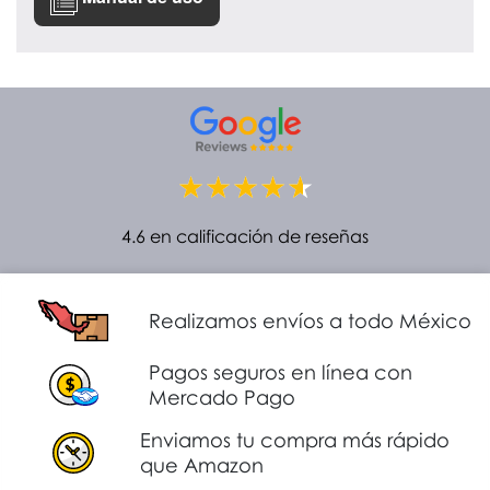
4.6 en calificación de reseñas
Realizamos envíos a todo México
Pagos seguros en línea con
Mercado Pago
Enviamos tu compra más rápido
que Amazon