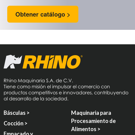
Obtener catálogo >
Rhino Maquinaria S.A. de C.V.
Tiene como misión el impulsar el comercio con
productos competitivos e innovadores, contribuyendo
al desarrollo de la sociedad.
Básculas >
Maquinaria para
Procesamiento de
Cocción >
Alimentos >
Empacado y