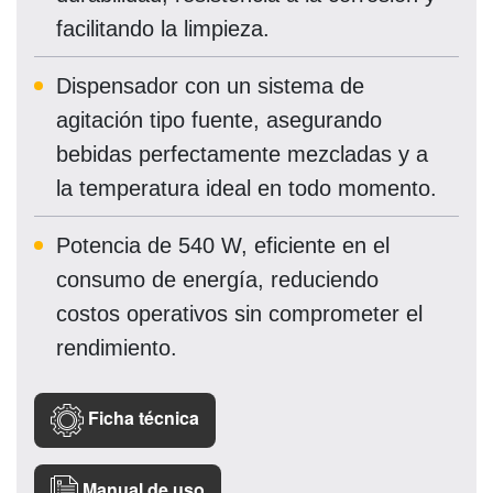
facilitando la limpieza.
Dispensador con un sistema de
agitación tipo fuente, asegurando
bebidas perfectamente mezcladas y a
la temperatura ideal en todo momento.
Potencia de 540 W, eficiente en el
consumo de energía, reduciendo
costos operativos sin comprometer el
rendimiento.
Ficha técnica
Manual de uso