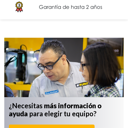
Garantía de hasta 2 años
¿Necesitas
más información
o
ayuda
para elegir tu equipo?