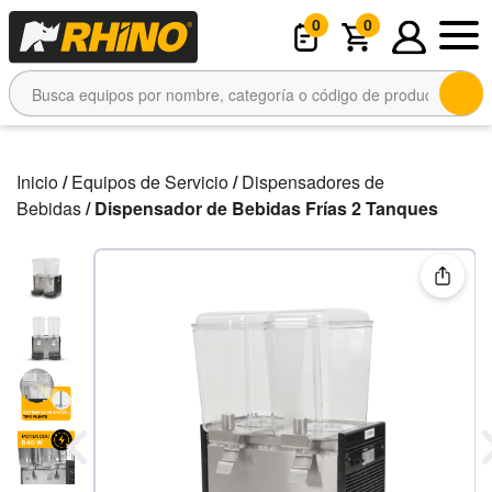
0
0
Inicio
/
Equipos de Servicio
/
Dispensadores de
Bebidas
/ Dispensador de Bebidas Frías 2 Tanques