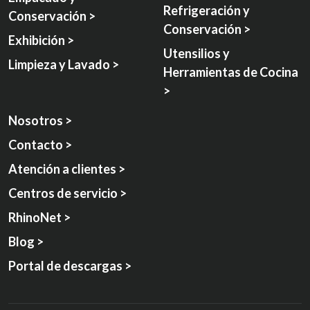
Refrigeración y
Conservación >
Conservación >
Exhibición >
Utensilios y
Limpieza y Lavado >
Herramientas de Cocina
>
Nosotros >
Contacto >
Atención a clientes >
Centros de servicio >
RhinoNet >
Blog >
Portal de descargas >