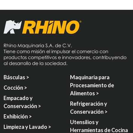
Rhino Maquinaria S.A. de C.V.
Tiene como misión el impulsar el comercio con
productos competitivos e innovadores, contribuyendo
al desarrollo de la sociedad.
Básculas >
Maquinaria para
Procesamiento de
Cocción >
Alimentos >
Empacado y
Refrigeración y
Conservación >
Conservación >
Exhibición >
Utensilios y
Limpieza y Lavado >
Herramientas de Cocina