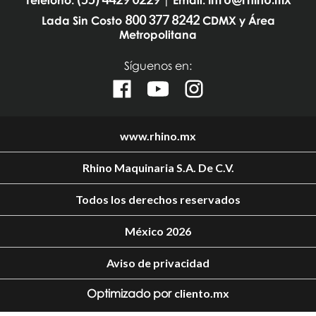
800 377 8242
Lada Sin Costo
CDMX y Área
Metropolitana
Síguenos en:
www.rhino.mx
Rhino Maquinaria S.A. De C.V.
Todos los derechos reservados
México 2026
Aviso de privacidad
Optimizado por
cliento.mx