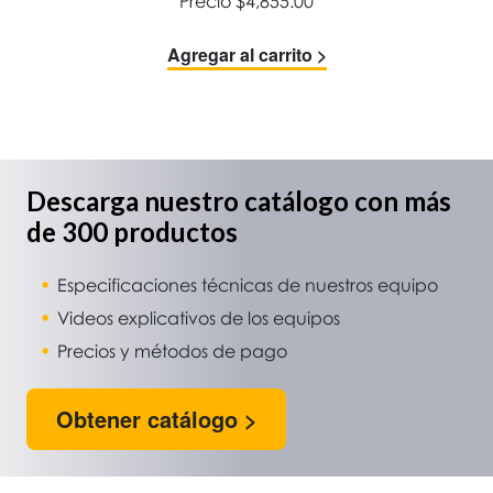
Precio
$
4,855.00
Agregar al carrito >
Descarga nuestro catálogo con más
de 300 productos
Especificaciones técnicas de nuestros equipo
Videos explicativos de los equipos
Precios y métodos de pago
Obtener catálogo >