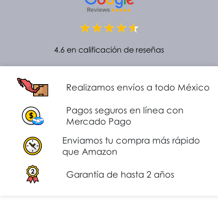
4.6 en calificación de reseñas
Realizamos envíos a todo México
Pagos seguros en línea con
Mercado Pago
Enviamos tu compra más rápido
que Amazon
Garantía de hasta 2 años