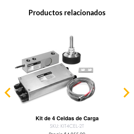
Productos relacionados
Kit de 4 Celdas de Carga
SKU: KIT4CEL-2T