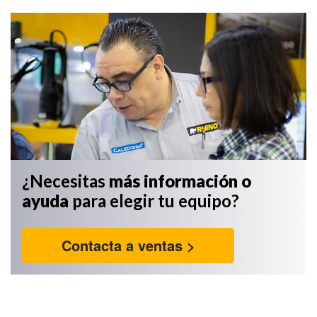
¿Necesitas
más información
o
ayuda
para elegir tu equipo?
Contacta a ventas >