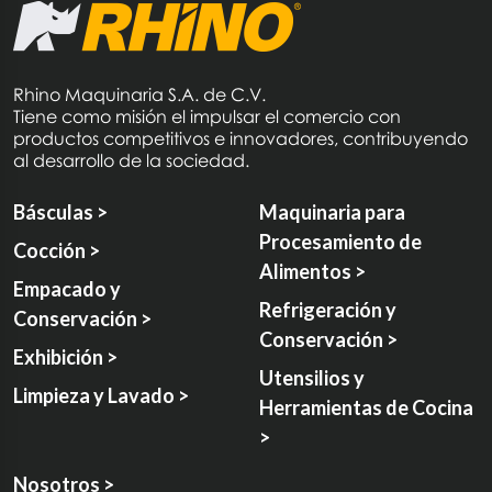
Rhino Maquinaria S.A. de C.V.
Tiene como misión el impulsar el comercio con
productos competitivos e innovadores, contribuyendo
al desarrollo de la sociedad.
Básculas >
Maquinaria para
Procesamiento de
Cocción >
Alimentos >
Empacado y
Refrigeración y
Conservación >
Conservación >
Exhibición >
Utensilios y
Limpieza y Lavado >
Herramientas de Cocina
>
Nosotros >