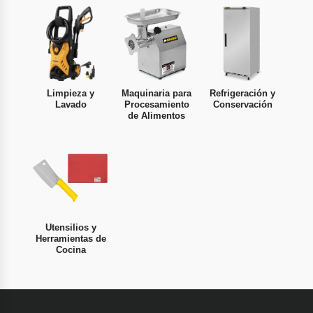
Limpieza y
Maquinaria para
Refrigeración y
Lavado
Procesamiento
Conservación
de Alimentos
Utensilios y
Herramientas de
Cocina