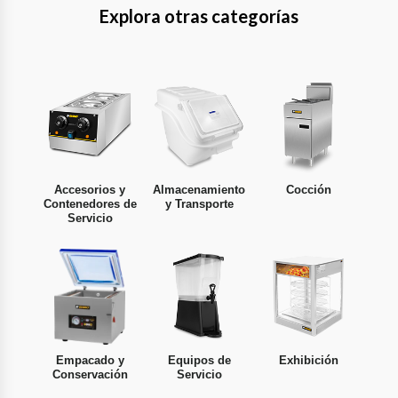
Explora otras categorías
Accesorios y
Almacenamiento
Cocción
Contenedores de
y Transporte
Servicio
Empacado y
Equipos de
Exhibición
Conservación
Servicio