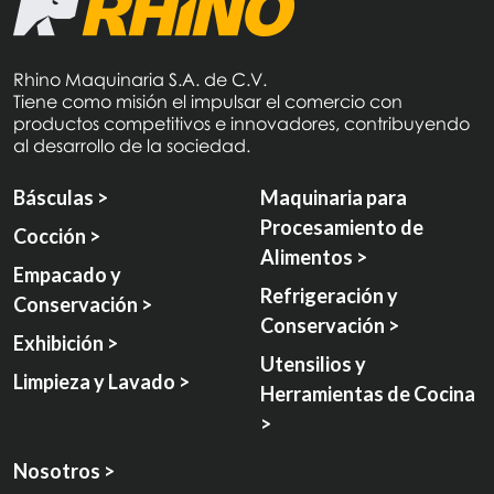
Rhino Maquinaria S.A. de C.V.
Tiene como misión el impulsar el comercio con
productos competitivos e innovadores, contribuyendo
al desarrollo de la sociedad.
Básculas >
Maquinaria para
Procesamiento de
Cocción >
Alimentos >
Empacado y
Refrigeración y
Conservación >
Conservación >
Exhibición >
Utensilios y
Limpieza y Lavado >
Herramientas de Cocina
>
Nosotros >