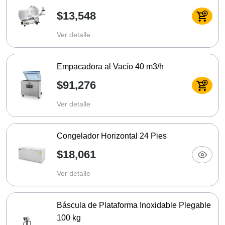
$13,548
Ver detalle
Empacadora al Vacío 40 m3/h
$91,276
Ver detalle
Congelador Horizontal 24 Pies
$18,061
Ver detalle
Báscula de Plataforma Inoxidable Plegable
100 kg