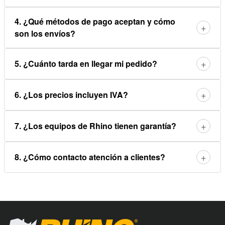
4. ¿Qué métodos de pago aceptan y cómo
+
son los envíos?
+
5. ¿Cuánto tarda en llegar mi pedido?
+
6. ¿Los precios incluyen IVA?
+
7. ¿Los equipos de Rhino tienen garantía?
+
8. ¿Cómo contacto atención a clientes?