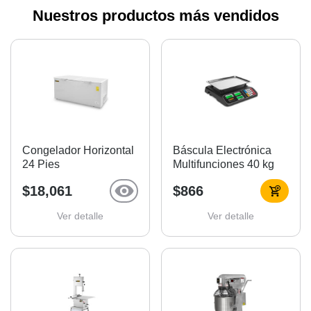
Nuestros productos más vendidos
Congelador Horizontal
Báscula Electrónica
24 Pies
Multifunciones 40 kg
$18,061
$866
Ver detalle
Ver detalle