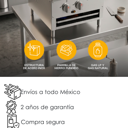
Envíos a todo México
2 años de garantía
Compra segura