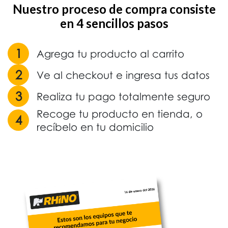
Nuestro proceso de compra consiste
en 4 sencillos pasos
1
Agrega tu producto al carrito
2
Ve al checkout e ingresa tus datos
3
Realiza tu pago totalmente seguro
Recoge tu producto en tienda, o
4
recíbelo en tu domicilio