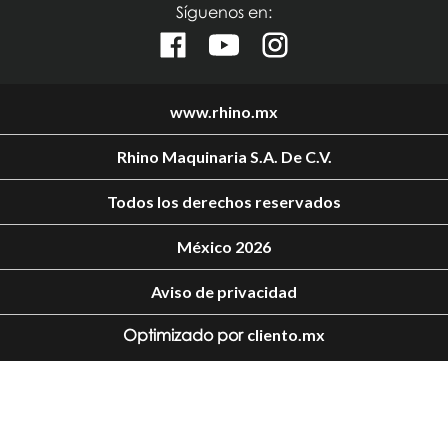
Síguenos en:
www.rhino.mx
Rhino Maquinaria S.A. De C.V.
Todos los derechos reservados
México 2026
Aviso de privacidad
Optimizado por
cliento.mx