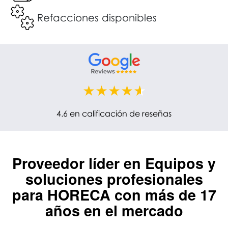
Refacciones disponibles
4.6 en calificación de reseñas
Proveedor líder en
Equipos y
soluciones profesionales
para HORECA
con más de 17
años en el mercado