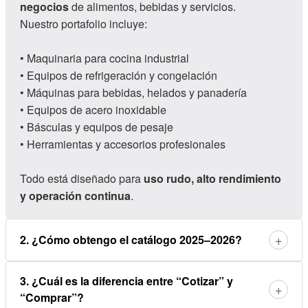
negocios
de alimentos, bebidas y servicios.
Nuestro portafolio incluye:
• Maquinaria para cocina industrial
• Equipos de refrigeración y congelación
• Máquinas para bebidas, helados y panadería
• Equipos de acero inoxidable
• Básculas y equipos de pesaje
• Herramientas y accesorios profesionales
Todo está diseñado para
uso rudo, alto rendimiento
y operación continua
.
+
2. ¿Cómo obtengo el catálogo 2025–2026?
3. ¿Cuál es la diferencia entre “Cotizar” y
+
“Comprar”?