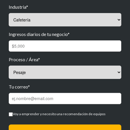
Industria*
Ingresos diarios de tu negocio*
Proceso / Área*
Tu correo*
Voy a emprender y necesito una recomendación de equipos