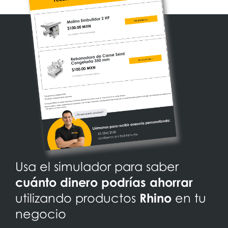
Usa el simulador para saber
cuánto dinero podrías ahorrar
utilizando productos
Rhino
en tu
negocio