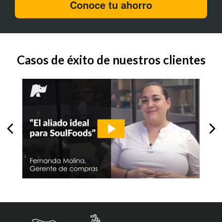
Conoce tu ahorro
Casos de éxito de nuestros clientes