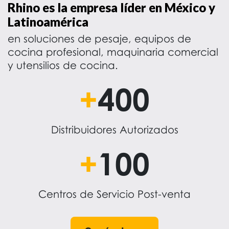
Rhino es la empresa líder en México y
Latinoamérica
en soluciones de pesaje, equipos de
cocina profesional, maquinaria comercial
y utensilios de cocina.
+
400
Distribuidores Autorizados
+
100
Centros de Servicio Post-venta