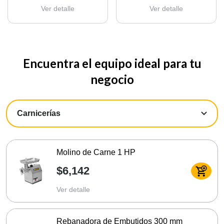
Ver detalle
Ver detalle
Encuentra el equipo ideal para tu
negocio
Molino de Carne 1 HP
$6,142
Ver detalle
Rebanadora de Embutidos 300 mm