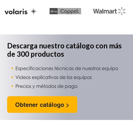
Descarga nuestro catálogo con más
de 300 productos
Especificaciones técnicas de nuestros equipo
Videos explicativos de los equipos
Precios y métodos de pago
Obtener catálogo >