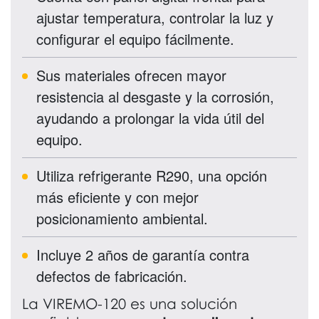
ajustar temperatura, controlar la luz y
configurar el equipo fácilmente.
Sus materiales ofrecen mayor
resistencia al desgaste y la corrosión,
ayudando a prolongar la vida útil del
equipo.
Utiliza refrigerante R290, una opción
más eficiente y con mejor
posicionamiento ambiental.
Incluye 2 años de garantía contra
defectos de fabricación.
La VIREMO-120 es una solución