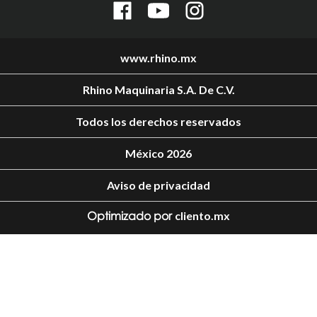
www.rhino.mx
Rhino Maquinaria S.A. De C.V.
Todos los derechos reservados
México 2026
Aviso de privacidad
Optimizado por
cliento.mx