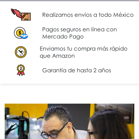
Realizamos envíos a todo México
Pagos seguros en línea con
Mercado Pago
Enviamos tu compra más rápido
que Amazon
Garantía de hasta 2 años