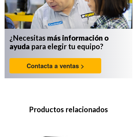
¿Necesitas
más información
o
ayuda
para elegir tu equipo?
Contacta a ventas >
Productos relacionados