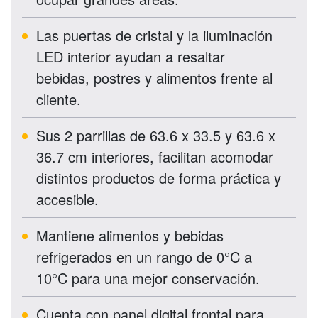
Las puertas de cristal y la iluminación
LED interior ayudan a resaltar
bebidas, postres y alimentos frente al
cliente.
Sus 2 parrillas de
63.6 x 33.5 y 63.6 x
36.7 cm
interiores, facilitan acomodar
distintos productos de forma práctica y
accesible.
Mantiene alimentos y bebidas
refrigerados en un rango de 0°C a
10°C para una mejor conservación.
Cuenta con panel digital frontal para