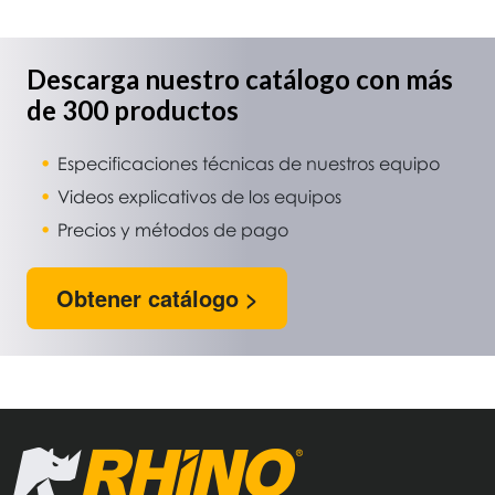
Descarga nuestro catálogo con más
de 300 productos
Especificaciones técnicas de nuestros equipo
Videos explicativos de los equipos
Precios y métodos de pago
Obtener catálogo >