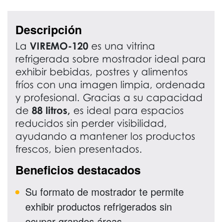
Descripción
La
VIREMO-120
es una vitrina
refrigerada sobre mostrador ideal para
exhibir bebidas, postres y alimentos
fríos con una imagen limpia, ordenada
y profesional. Gracias a su capacidad
de
88 litros,
es ideal para espacios
reducidos sin perder visibilidad,
ayudando a mantener los productos
frescos, bien presentados.
Beneficios destacados
Su formato de mostrador te permite
exhibir productos refrigerados sin
ocupar grandes áreas.