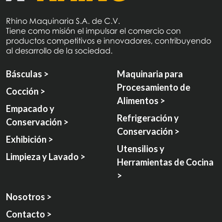
Rhino Maquinaria S.A. de C.V.
Tiene como misión el impulsar el comercio con
productos competitivos e innovadores, contribuyendo
al desarrollo de la sociedad.
Básculas >
Maquinaria para
Procesamiento de
Cocción >
Alimentos >
Empacado y
Refrigeración y
Conservación >
Conservación >
Exhibición >
Utensilios y
Limpieza y Lavado >
Herramientas de Cocina
>
Nosotros >
Contacto >