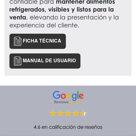
confiable para
mantener alimentos
refrigerados, visibles y listos para la
venta
, elevando la presentación y la
experiencia del cliente.
FICHA TÉCNICA
MANUAL DE USUARIO
4.6 en calificación de reseñas