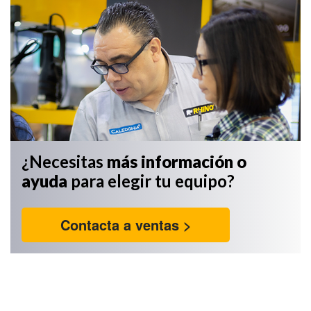
¿Necesitas
más información
o
ayuda
para elegir tu equipo?
Contacta a ventas >