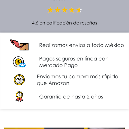
4.6 en calificación de reseñas
Realizamos envíos a todo México
Pagos seguros en línea con
Mercado Pago
Enviamos tu compra más rápido
que Amazon
Garantía de hasta 2 años