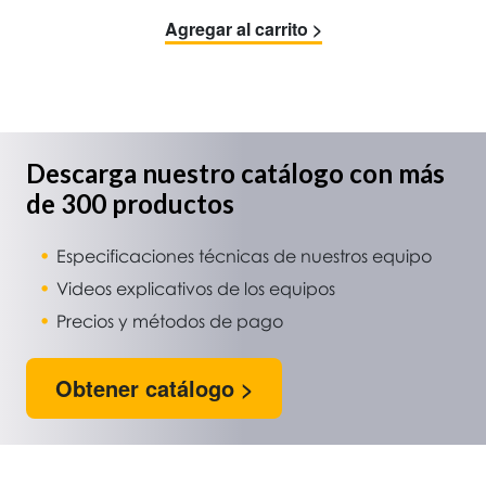
Agregar al carrito >
Descarga nuestro catálogo con más
de 300 productos
Especificaciones técnicas de nuestros equipo
Videos explicativos de los equipos
Precios y métodos de pago
Obtener catálogo >