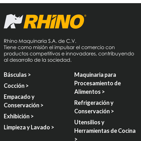
Rhino Maquinaria S.A. de C.V.
Tiene como misión el impulsar el comercio con
productos competitivos e innovadores, contribuyendo
al desarrollo de la sociedad.
Básculas >
Maquinaria para
Procesamiento de
Cocción >
Alimentos >
Empacado y
Refrigeración y
Conservación >
Conservación >
Exhibición >
Utensilios y
Limpieza y Lavado >
Herramientas de Cocina
>