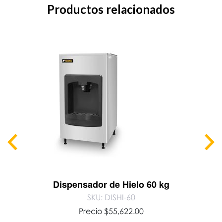
Productos relacionados
Dispensador de Hielo 60 kg
SKU: DISHI-60
Precio
$
55,622.00