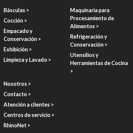
Básculas >
Maquinaria para
Procesamiento de
Cocción >
Alimentos >
Empacado y
Refrigeración y
Conservación >
Conservación >
Exhibición >
Utensilios y
Limpieza y Lavado >
Herramientas de Cocina
>
Nosotros >
Contacto >
Atención a clientes >
Centros de servicio >
RhinoNet >