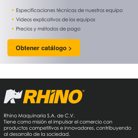
Especificaciones técnicas de nuestros equipo
Videos explicativos de los equipos
Precios y métodos de pago
Obtener catálogo >
Rhino Maquinaria S.A. de C.V.
Tiene como misión el impulsar el comercio con
productos competitivos e innovadores, contribuyendo
al desarrollo de la sociedad.