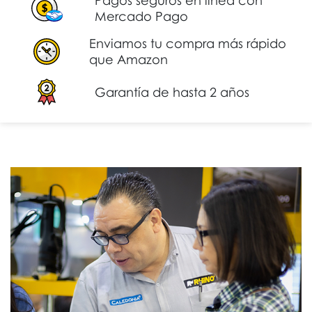
Pagos seguros en línea con
Mercado Pago
Enviamos tu compra más rápido
que Amazon
Garantía de hasta 2 años