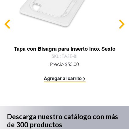
Tapa con Bisagra para Inserto Inox Sexto
SKU: TASE-BI
Precio
$
55.00
Agregar al carrito >
Descarga nuestro catálogo con más
de 300 productos