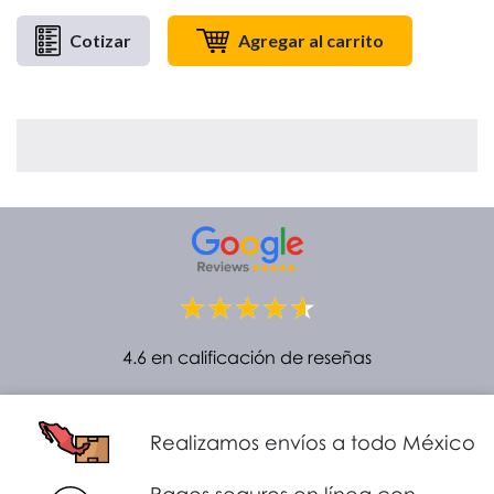
Cotizar
Agregar al carrito
4.6 en calificación de reseñas
Realizamos envíos a todo México