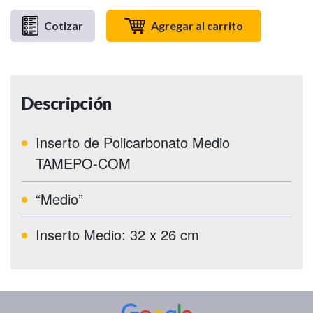
Cotizar
Agregar al carrito
Descripción
Inserto de Policarbonato Medio
TAMEPO-COM
“Medio”
Inserto Medio: 32 x 26 cm