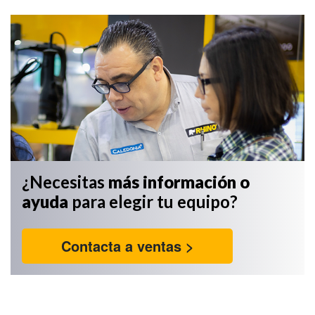
¿Necesitas
más información
o
ayuda
para elegir tu equipo?
Contacta a ventas >