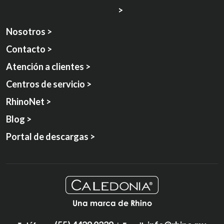
>
Nosotros >
Contacto >
Atención a clientes >
Centros de servicio >
RhinoNet >
Blog >
Portal de descargas >
Una marca de Rhino