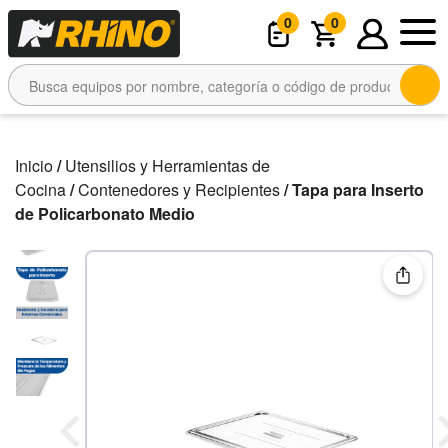
0
0
Inicio
/
Utensilios y Herramientas de
Cocina
/
Contenedores y Recipientes
/ Tapa para Inserto
de Policarbonato Medio