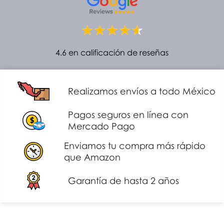
4.6 en calificación de reseñas
Realizamos envíos a todo México
Pagos seguros en línea con
Mercado Pago
Enviamos tu compra más rápido
que Amazon
Garantía de hasta 2 años