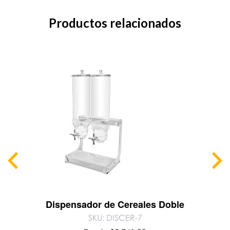
Productos relacionados
Dispensador de Cereales Doble
SKU: DISCER-7