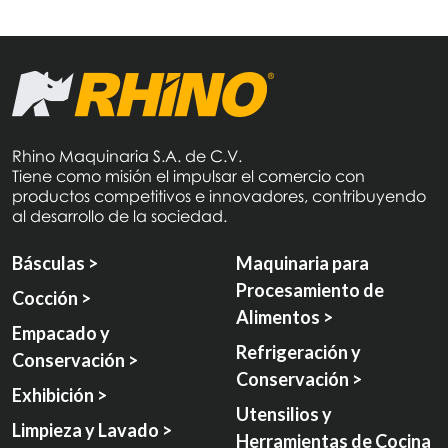
Rhino Maquinaria S.A. de C.V.
Tiene como misión el impulsar el comercio con
productos competitivos e innovadores, contribuyendo
al desarrollo de la sociedad.
Básculas >
Maquinaria para
Procesamiento de
Cocción >
Alimentos >
Empacado y
Refrigeración y
Conservación >
Conservación >
Exhibición >
Utensilios y
Limpieza y Lavado >
Herramientas de Cocina