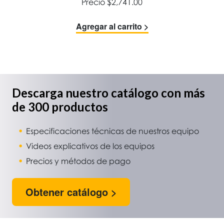
Precio
$
2,741.00
Agregar al carrito >
Descarga nuestro catálogo con más
de 300 productos
Especificaciones técnicas de nuestros equipo
Videos explicativos de los equipos
Precios y métodos de pago
Obtener catálogo >