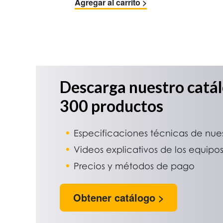
Agregar al carrito >
Descarga nuestro catá
300 productos
Especificaciones técnicas de nue
Videos explicativos de los equipo
Precios y métodos de pago
Obtener catálogo >