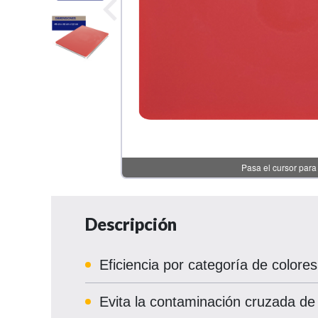
Descripción
Eficiencia por categoría de colores
Evita la contaminación cruzada de