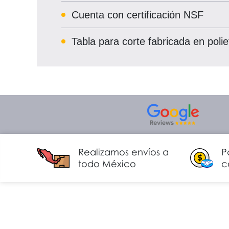
Cuenta con certificación NSF
Tabla para corte fabricada en poli
Realizamos envíos a
P
todo México
c