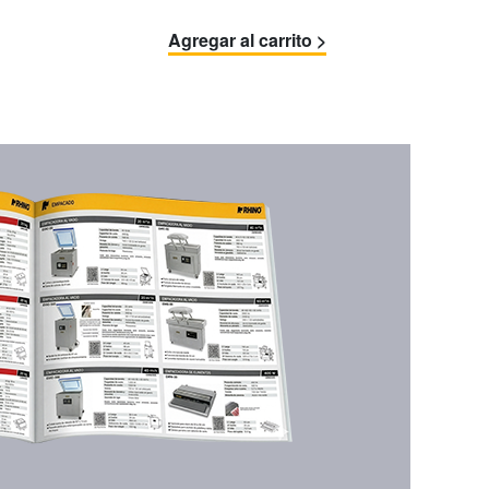
Agregar al carrito >