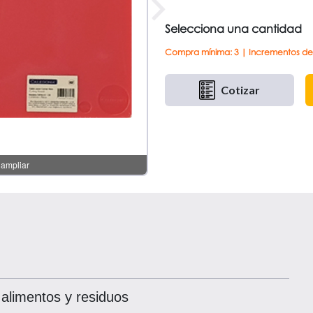
Selecciona una cantidad
Compra mínima: 3 | Incrementos de
Cotizar
 alimentos y residuos