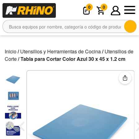
0
0
Inicio
/
Utensilios y Herramientas de Cocina
/
Utensilios de
Corte
/ Tabla para Cortar Color Azul 30 x 45 x 1.2 cm