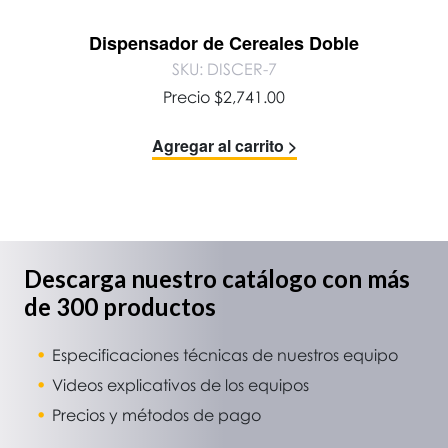
Dispensador de Cereales Doble
SKU: DISCER-7
Precio
$
2,741.00
Agregar al carrito >
Descarga nuestro catálogo con más
de 300 productos
Especificaciones técnicas de nuestros equipo
Videos explicativos de los equipos
Precios y métodos de pago