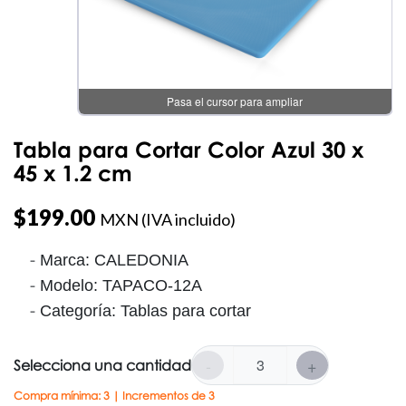
Pasa el cursor para ampliar
Tabla para Cortar Color Azul 30 x
45 x 1.2 cm
$
199.00
MXN (IVA incluido)
Marca: CALEDONIA
Modelo: TAPACO-12A
Categoría: Tablas para cortar
-
+
Selecciona una cantidad
Compra mínima: 3 | Incrementos de 3