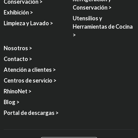
Conservación >
Conservación >
Exhibición >
Utensilios y
Limpieza y Lavado >
Herramientas de Cocina
>
Nosotros >
Contacto >
Atención a clientes >
Centros de servicio >
RhinoNet >
Blog >
Portal de descargas >