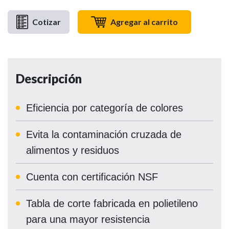
Cotizar
Agregar al carrito
Descripción
Eficiencia por categoría de colores
Evita la contaminación cruzada de
alimentos y residuos
Cuenta con certificación NSF
Tabla de corte fabricada en polietileno
para una mayor resistencia