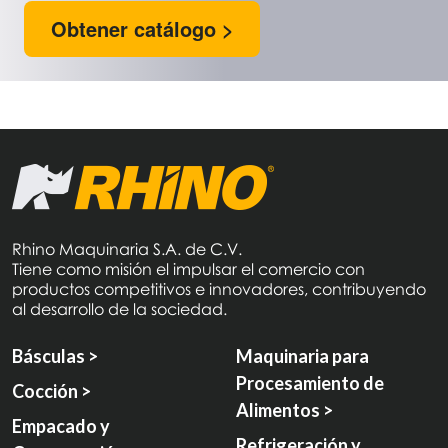
Obtener catálogo >
Rhino Maquinaria S.A. de C.V.
Tiene como misión el impulsar el comercio con
productos competitivos e innovadores, contribuyendo
al desarrollo de la sociedad.
Básculas >
Maquinaria para
Procesamiento de
Cocción >
Alimentos >
Empacado y
Refrigeración y