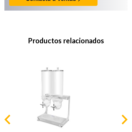
Productos relacionados