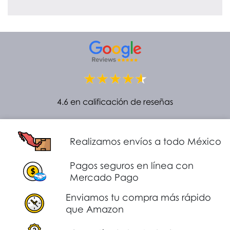
4.6 en calificación de reseñas
Realizamos envíos a todo México
Pagos seguros en línea con
Mercado Pago
Enviamos tu compra más rápido
que Amazon