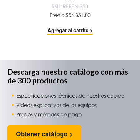
SKU: REBEN-350
Precio
$
54,351.00
Agregar al carrito >
Descarga nuestro catálogo con más
de 300 productos
Especificaciones técnicas de nuestros equipo
Videos explicativos de los equipos
Precios y métodos de pago
Obtener catálogo >