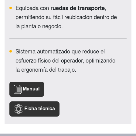
Equipada con
ruedas de transporte
,
permitiendo su fácil reubicación dentro de
la planta o negocio.
Sistema automatizado que reduce el
esfuerzo físico del operador, optimizando
la ergonomía del trabajo.
Manual
Ficha técnica