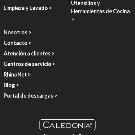
Utensilios y
Limpieza y Lavado >
Herramientas de Cocina
>
Nosotros >
Contacto >
Atención a clientes >
Centros de servicio >
RhinoNet >
Blog >
Portal de descargas >