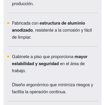
producción.
Fabricada con
estructura de aluminio
anodizado
, resistente a la corrosión y fácil
de limpiar.
Gabinete a piso que proporciona
mayor
estabilidad y seguridad
en el área de
trabajo.
Diseño ergonómico que minimiza riesgos y
facilita la operación continua.