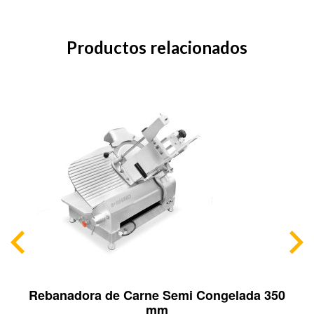
Productos relacionados
Rebanadora de Carne Semi Congelada 350
mm