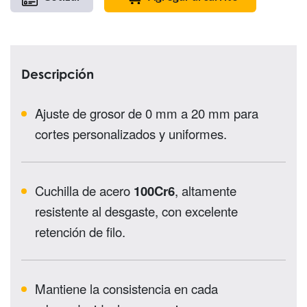
Descripción
Ajuste de grosor de 0 mm a 20 mm para
cortes personalizados y uniformes.
Cuchilla de acero
100Cr6
, altamente
resistente al desgaste, con excelente
retención de filo.
Mantiene la consistencia en cada