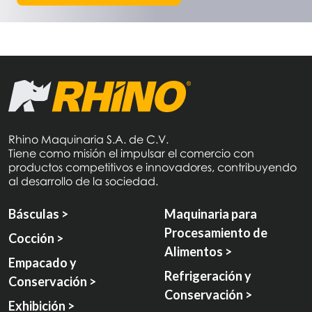
Rhino Maquinaria S.A. de C.V.
Tiene como misión el impulsar el comercio con
productos competitivos e innovadores, contribuyendo
al desarrollo de la sociedad.
Básculas >
Maquinaria para
Procesamiento de
Cocción >
Alimentos >
Empacado y
Refrigeración y
Conservación >
Conservación >
Exhibición >