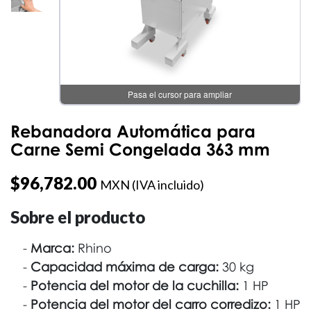
Pasa el cursor para ampliar
Rebanadora Automática para
Carne Semi Congelada 363 mm
$
96,782.00
MXN (IVA incluido)
Sobre el producto
Marca:
Rhino
Capacidad máxima de carga:
30 kg
Potencia del motor de la cuchilla:
1 HP
Potencia del motor del carro corredizo:
1 HP