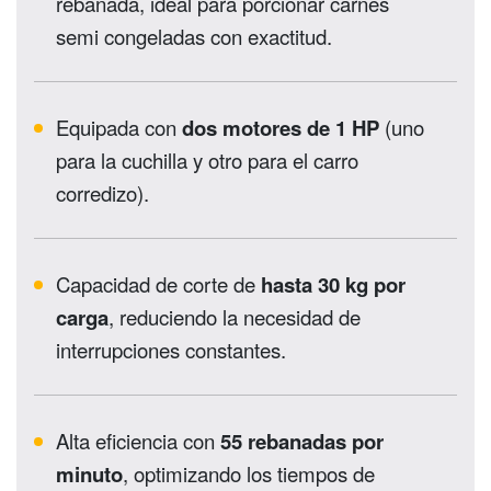
rebanada, ideal para porcionar carnes
semi congeladas con exactitud.
Equipada con
dos motores de 1 HP
(uno
para la cuchilla y otro para el carro
corredizo).
Capacidad de corte de
hasta 30 kg por
carga
, reduciendo la necesidad de
interrupciones constantes.
Alta eficiencia con
55 rebanadas por
minuto
, optimizando los tiempos de