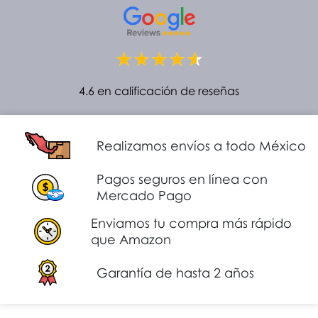
4.6 en calificación de reseñas
Realizamos envíos a todo México
Pagos seguros en línea con
Mercado Pago
Enviamos tu compra más rápido
que Amazon
Garantía de hasta 2 años