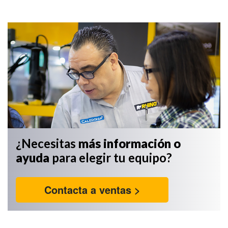
¿Necesitas
más información
o
ayuda
para elegir tu equipo?
Contacta a ventas >