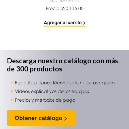
SKU: BAPAT-2T
Precio
$
20,115.00
Agregar al carrito >
Descarga nuestro catálogo con más
de 300 productos
Especificaciones técnicas de nuestros equipo
Videos explicativos de los equipos
Precios y métodos de pago
Obtener catálogo >