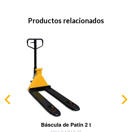
Productos relacionados
Báscula de Patín 2 t