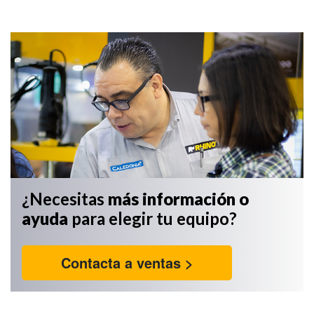
¿Necesitas
más información
o
ayuda
para elegir tu equipo?
Contacta a ventas >