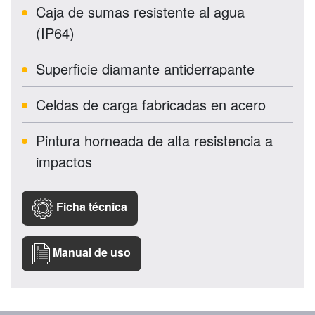
Caja de sumas resistente al agua
(IP64)
Superficie diamante antiderrapante
Celdas de carga fabricadas en acero
Pintura horneada de alta resistencia a
impactos
Ficha técnica
Manual de uso