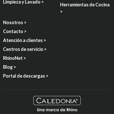
Limpieza y Lavado >
Herramientas de Cocina
>
Nosotros >
Contacto >
Atención a clientes >
Centros de servicio >
RhinoNet >
Blog >
Portal de descargas >
Una marca de Rhino