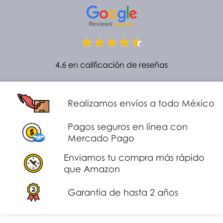
4.6 en calificación de reseñas
Realizamos envíos a todo México
Pagos seguros en línea con
Mercado Pago
Enviamos tu compra más rápido
que Amazon
Garantía de hasta 2 años