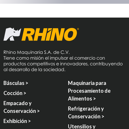
Rhino Maquinaria S.A. de C.V.
Tiene como misión el impulsar el comercio con
productos competitivos e innovadores, contribuyendo
al desarrollo de la sociedad.
Básculas >
Maquinaria para
Procesamiento de
Cocción >
Alimentos >
Empacado y
Refrigeración y
Conservación >
Conservación >
Exhibición >
Utensilios y