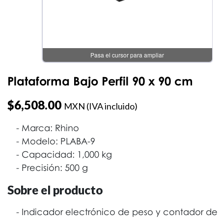
Pasa el cursor para ampliar
Plataforma Bajo Perfil 90 x 90 cm
$
6,508.00
MXN (IVA incluido)
Marca: Rhino
Modelo: PLABA-9
Capacidad: 1,000 kg
Precisión: 500 g
Sobre el producto
Indicador electrónico de peso y contador de