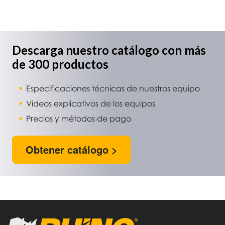
Descarga nuestro catálogo con más
de 300 productos
Especificaciones técnicas de nuestros equipo
Videos explicativos de los equipos
Precios y métodos de pago
Obtener catálogo >