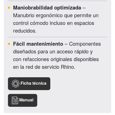
Maniobrabilidad optimizada
–
Manubrio ergonómico que permite un
control cómodo incluso en espacios
reducidos.
Fácil mantenimiento
– Componentes
diseñados para un acceso rápido y
con refacciones originales disponibles
en la red de servicio Rhino.
Ficha técnica
Manual