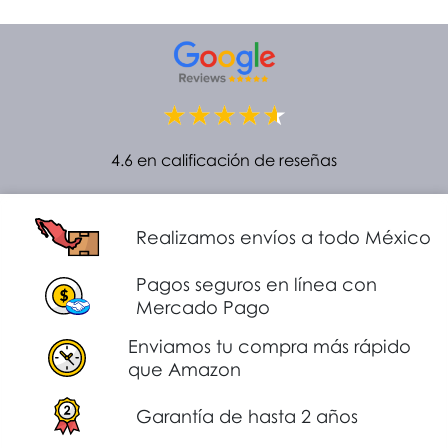
4.6 en calificación de reseñas
Realizamos envíos a todo México
Pagos seguros en línea con
Mercado Pago
Enviamos tu compra más rápido
que Amazon
Garantía de hasta 2 años