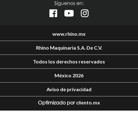
Síguenos en:
www.rhino.mx
Rhino Maquinaria S.A. De C.V.
Todos los derechos reservados
México 2026
Aviso de privacidad
Optimizado por
cliento.mx