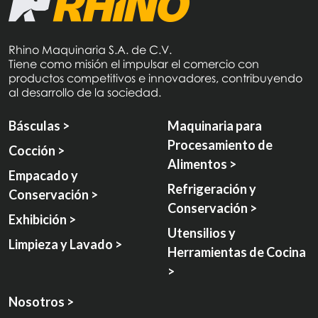
Rhino Maquinaria S.A. de C.V.
Tiene como misión el impulsar el comercio con
productos competitivos e innovadores, contribuyendo
al desarrollo de la sociedad.
Básculas >
Maquinaria para
Procesamiento de
Cocción >
Alimentos >
Empacado y
Refrigeración y
Conservación >
Conservación >
Exhibición >
Utensilios y
Limpieza y Lavado >
Herramientas de Cocina
>
Nosotros >