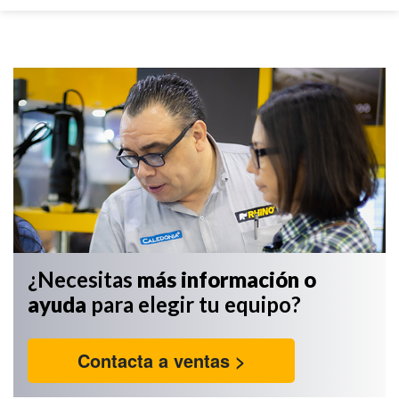
¿Necesitas
más información
o
ayuda
para elegir tu equipo?
Contacta a ventas >