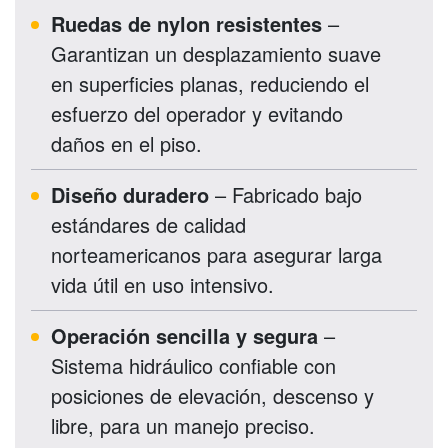
Ruedas de nylon resistentes
–
Garantizan un desplazamiento suave
en superficies planas, reduciendo el
esfuerzo del operador y evitando
daños en el piso.
Diseño duradero
– Fabricado bajo
estándares de calidad
norteamericanos para asegurar larga
vida útil en uso intensivo.
Operación sencilla y segura
–
Sistema hidráulico confiable con
posiciones de elevación, descenso y
libre, para un manejo preciso.