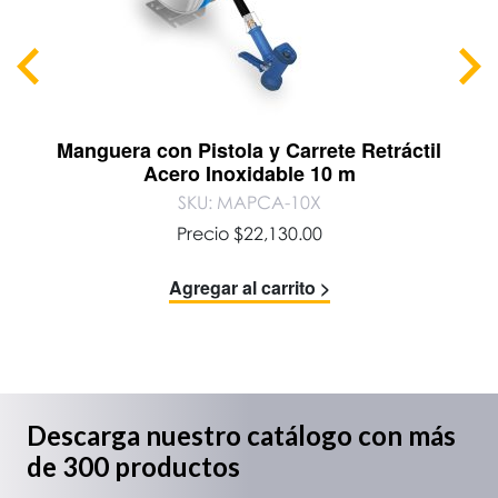
Manguera con Pistola y Carrete Retráctil
Acero Inoxidable 10 m
SKU: MAPCA-10X
Precio
$
22,130.00
Agregar al carrito >
Descarga nuestro catálogo con más
de 300 productos