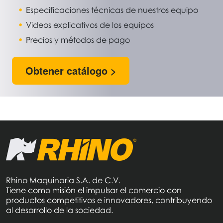
Especificaciones técnicas de nuestros equipo
Videos explicativos de los equipos
Precios y métodos de pago
Obtener catálogo >
Rhino Maquinaria S.A. de C.V.
Tiene como misión el impulsar el comercio con
productos competitivos e innovadores, contribuyendo
al desarrollo de la sociedad.