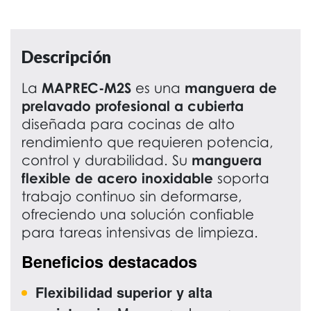
Descripción
La
MAPREC-M2S
es una
manguera de
prelavado profesional a cubierta
diseñada para cocinas de alto
rendimiento que requieren potencia,
control y durabilidad. Su
manguera
flexible de acero inoxidable
soporta
trabajo continuo sin deformarse,
ofreciendo una solución confiable
para tareas intensivas de limpieza.
Beneficios destacados
Flexibilidad superior y alta