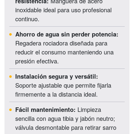
resistencia:
Manguera de acero
inoxidable ideal para uso profesional
continuo.
Ahorro de agua sin perder potencia:
Regadera rociadora diseñada para
reducir el consumo manteniendo una
presión efectiva.
Instalación segura y versátil:
Soporte ajustable que permite fijarla
firmemente a la distancia ideal.
Fácil mantenimiento:
Limpieza
sencilla con agua tibia y jabón neutro;
válvula desmontable para retirar sarro