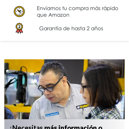
Enviamos tu compra más rápido
que Amazon
Garantía de hasta 2 años
¿Necesitas
más información
o