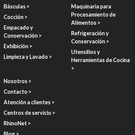
Básculas >
Maquinaria para
Procesamiento de
Cocción >
Alimentos >
Empacado y
Refrigeración y
Conservación >
Conservación >
Exhibición >
Utensilios y
Limpieza y Lavado >
Herramientas de Cocina
>
Nosotros >
Contacto >
Atención a clientes >
Centros de servicio >
RhinoNet >
Blog >