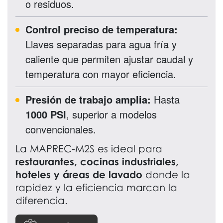
o residuos.
Control preciso de temperatura:
Llaves separadas para agua fría y
caliente que permiten ajustar caudal y
temperatura con mayor eficiencia.
Presión de trabajo amplia:
Hasta
1000 PSI
, superior a modelos
convencionales.
La MAPREC-M2S es ideal para
restaurantes, cocinas industriales,
hoteles y áreas de lavado
donde la
rapidez y la eficiencia marcan la
diferencia.