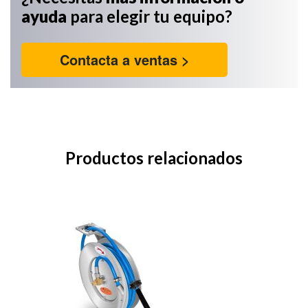
ayuda
para elegir tu equipo?
Contacta a ventas >
Productos relacionados