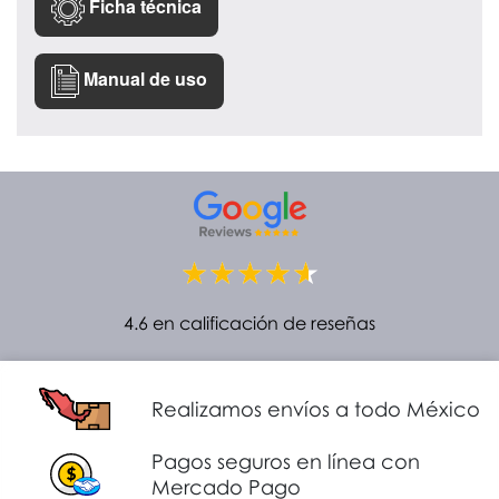
Ficha técnica
Manual de uso
4.6 en calificación de reseñas
Realizamos envíos a todo México
Pagos seguros en línea con
Mercado Pago