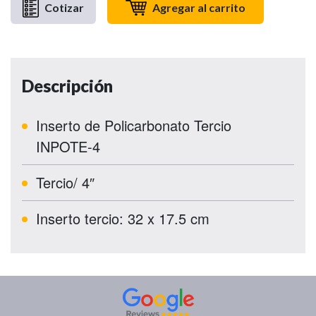
Cotizar
Agregar al carrito
Descripción
Inserto de Policarbonato Tercio
INPOTE-4
Tercio/ 4″
Inserto tercio: 32 x 17.5 cm