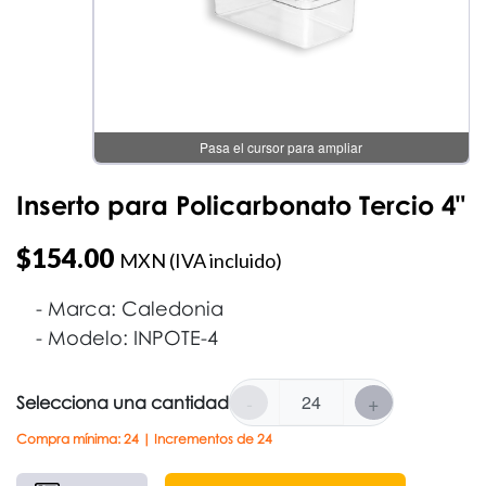
Pasa el cursor para ampliar
Inserto para Policarbonato Tercio 4"
$
154.00
MXN (IVA incluido)
Marca: Caledonia
Modelo: INPOTE-4
-
+
Selecciona una cantidad
Compra mínima: 24 | Incrementos de 24