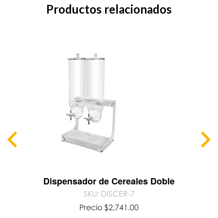
Productos relacionados
Dispensador de Cereales Doble
SKU: DISCER-7
Precio
$
2,741.00