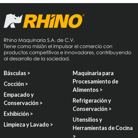
Rhino Maquinaria S.A. de C.V.
Tiene como misión el impulsar el comercio con
productos competitivos e innovadores, contribuyendo
al desarrollo de la sociedad.
Básculas >
Maquinaria para
Procesamiento de
Cocción >
Alimentos >
Empacado y
Refrigeración y
Conservación >
Conservación >
Exhibición >
Utensilios y
Limpieza y Lavado >
Herramientas de Cocina
>