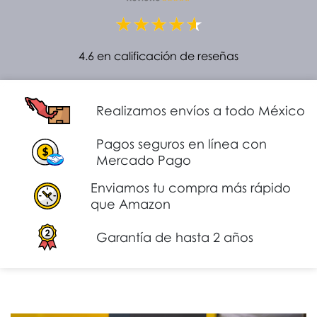
4.6 en calificación de reseñas
Realizamos envíos a todo México
Pagos seguros en línea con
Mercado Pago
Enviamos tu compra más rápido
que Amazon
Garantía de hasta 2 años