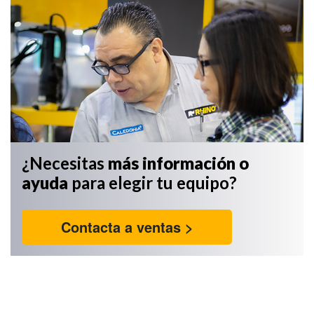
¿Necesitas
más información
o
ayuda
para elegir tu equipo?
Contacta a ventas >