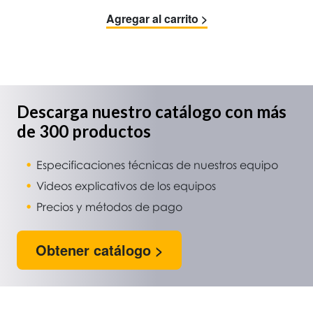
Agregar al carrito >
Descarga nuestro catálogo con más
de 300 productos
Especificaciones técnicas de nuestros equipo
Videos explicativos de los equipos
Precios y métodos de pago
Obtener catálogo >