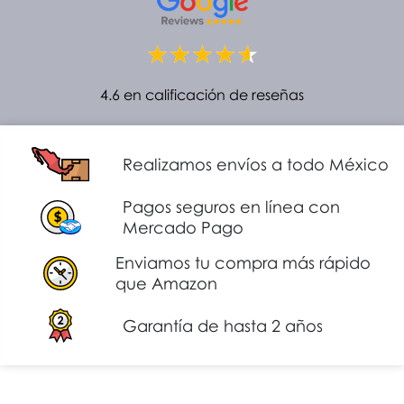
4.6 en calificación de reseñas
Realizamos envíos a todo México
Pagos seguros en línea con
Mercado Pago
Enviamos tu compra más rápido
que Amazon
Garantía de hasta 2 años