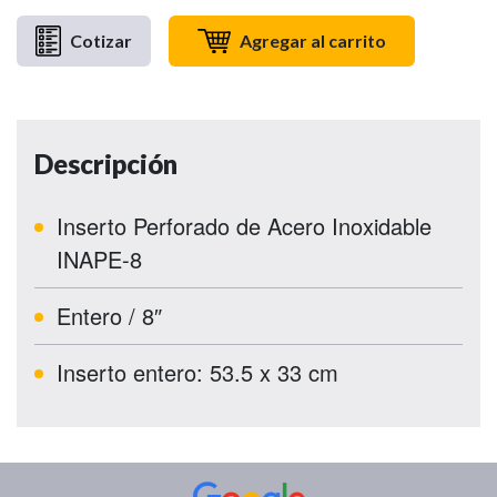
Cotizar
Agregar al carrito
Descripción
Inserto Perforado de Acero Inoxidable
INAPE-8
Entero / 8″
Inserto entero: 53.5 x 33 cm