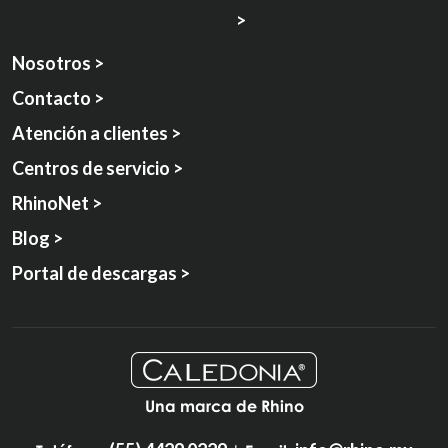
>
Nosotros >
Contacto >
Atención a clientes >
Centros de servicio >
RhinoNet >
Blog >
Portal de descargas >
Una marca de Rhino