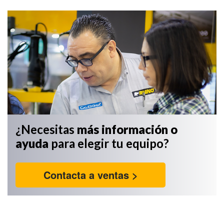
¿Necesitas
más información
o
ayuda
para elegir tu equipo?
Contacta a ventas >