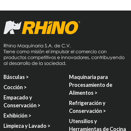
Rhino Maquinaria S.A. de C.V.
Tiene como misión el impulsar el comercio con
productos competitivos e innovadores, contribuyendo
al desarrollo de la sociedad.
Básculas >
Maquinaria para
Procesamiento de
Cocción >
Alimentos >
Empacado y
Refrigeración y
Conservación >
Conservación >
Exhibición >
Utensilios y
Limpieza y Lavado >
Herramientas de Cocina