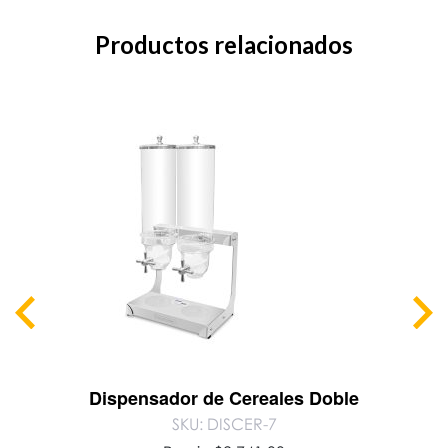
Productos relacionados
Dispensador de Cereales Doble
SKU: DISCER-7