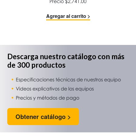
Precio
$
2,741.00
Agregar al carrito >
Descarga nuestro catálogo con más
de 300 productos
Especificaciones técnicas de nuestros equipo
Videos explicativos de los equipos
Precios y métodos de pago
Obtener catálogo >