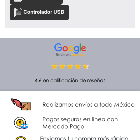
Controlador USB
4.6 en calificación de reseñas
Realizamos envíos a todo México
Pagos seguros en línea con
Mercado Pago
Enviamos tu compra más rápido