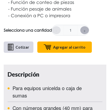
Función de conteo de piezas
Función pesaje de animales
Conexión a PC o impresora
-
+
Selecciona una cantidad
Cotizar
Agregar al carrito
Descripción
Para equipos unicelda o caja de
sumas
Con números grandes (40 mm) para