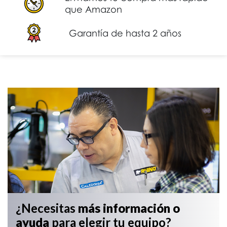
que Amazon
Garantía de hasta 2 años
¿Necesitas
más información
o
ayuda
para elegir tu equipo?