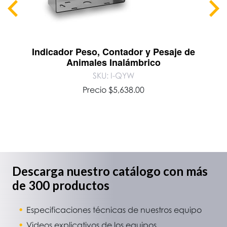
Indicador Peso, Contador y Pesaje de
Animales Inalámbrico
SKU: I-QYW
Precio
$
5,638.00
Descarga nuestro catálogo con más
de 300 productos
Especificaciones técnicas de nuestros equipo
Videos explicativos de los equipos