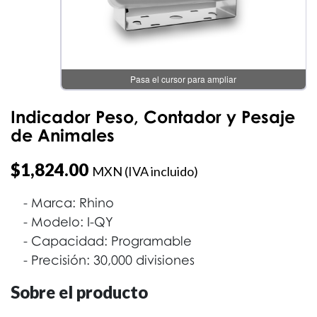
Pasa el cursor para ampliar
Indicador Peso, Contador y Pesaje
de Animales
$
1,824.00
MXN (IVA incluido)
Marca: Rhino
Modelo: I-QY
Capacidad: Programable
Precisión: 30,000 divisiones
Sobre el producto