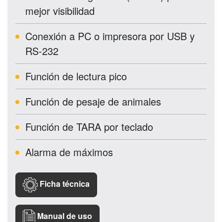
mejor visibilidad
Conexión a PC o impresora por USB y
RS-232
Función de lectura pico
Función de pesaje de animales
Función de TARA por teclado
Alarma de máximos
Ficha técnica
Manual de uso