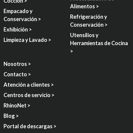
Cocción >
Alimentos >
Empacado y
Refrigeración y
Conservación >
Conservación >
Exhibición >
Utensilios y
Limpieza y Lavado >
Herramientas de Cocina
>
Nosotros >
Contacto >
Atención a clientes >
Centros de servicio >
RhinoNet >
Blog >
Portal de descargas >