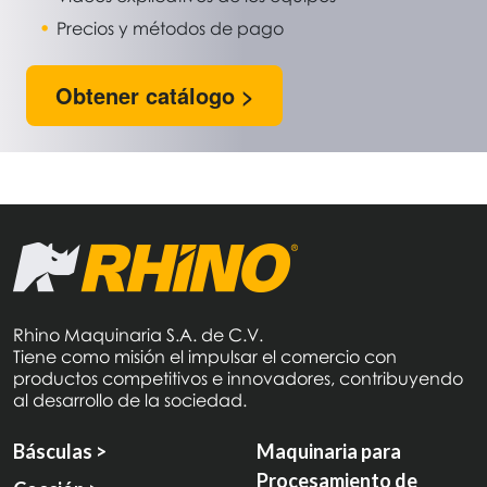
Precios y métodos de pago
Obtener catálogo >
Rhino Maquinaria S.A. de C.V.
Tiene como misión el impulsar el comercio con
productos competitivos e innovadores, contribuyendo
al desarrollo de la sociedad.
Básculas >
Maquinaria para
Procesamiento de