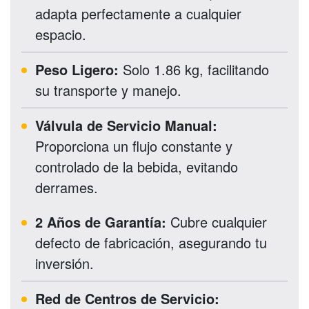
adapta perfectamente a cualquier
espacio.
Peso Ligero:
Solo 1.86 kg, facilitando
su transporte y manejo.
Válvula de Servicio Manual:
Proporciona un flujo constante y
controlado de la bebida, evitando
derrames.
2 Años de Garantía:
Cubre cualquier
defecto de fabricación, asegurando tu
inversión.
Red de Centros de Servicio: