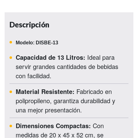
Descripción
Modelo: DISBE-13
Capacidad de 13 Litros:
Ideal para
servir grandes cantidades de bebidas
con facilidad.
Material Resistente:
Fabricado en
polipropileno, garantiza durabilidad y
una mejor presentación.
Dimensiones Compactas:
Con
medidas de 20 x 45 x 52 cm, se