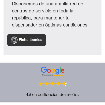
Disponemos de una amplia red de
centros de servicio en toda la
república, para mantener tu
dispensador en óptimas condiciones.
Ficha técnica
4.6 en calificación de reseñas