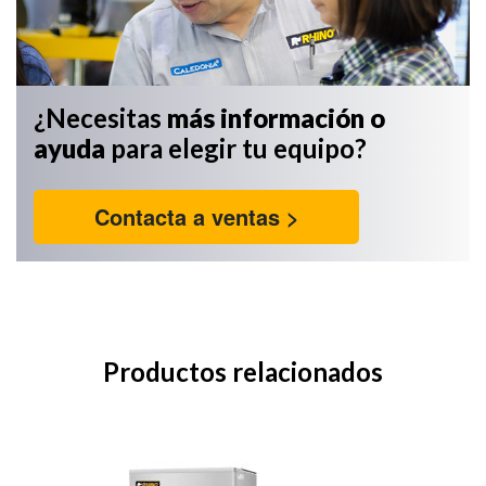
¿Necesitas
más información
o
ayuda
para elegir tu equipo?
Contacta a ventas >
Productos relacionados