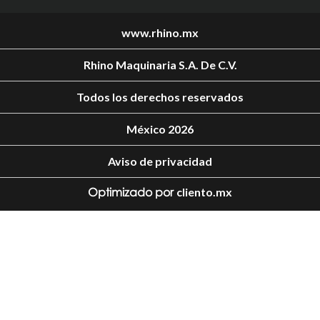
www.rhino.mx
Rhino Maquinaria S.A. De C.V.
Todos los derechos reservados
México 2026
Aviso de privacidad
Optimizado por
cliento.mx