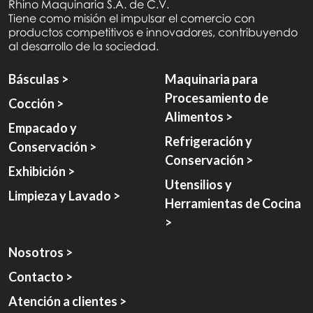
Rhino Maquinaria S.A. de C.V.
Tiene como misión el impulsar el comercio con
productos competitivos e innovadores, contribuyendo
al desarrollo de la sociedad.
Básculas >
Maquinaria para
Procesamiento de
Cocción >
Alimentos >
Empacado y
Refrigeración y
Conservación >
Conservación >
Exhibición >
Utensilios y
Limpieza y Lavado >
Herramientas de Cocina
>
Nosotros >
Contacto >
Atención a clientes >