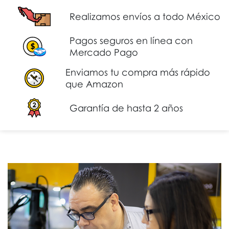
Realizamos envíos a todo México
Pagos seguros en línea con
Mercado Pago
Enviamos tu compra más rápido
que Amazon
Garantía de hasta 2 años