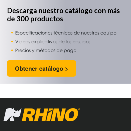
Descarga nuestro catálogo con más
de 300 productos
Especificaciones técnicas de nuestros equipo
Videos explicativos de los equipos
Precios y métodos de pago
Obtener catálogo >