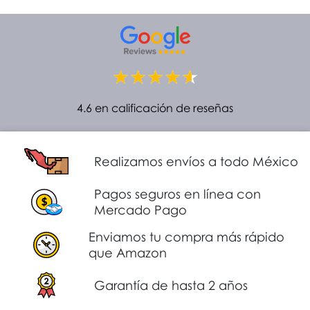
4.6 en calificación de reseñas
Realizamos envíos a todo México
Pagos seguros en línea con
Mercado Pago
Enviamos tu compra más rápido
que Amazon
Garantía de hasta 2 años