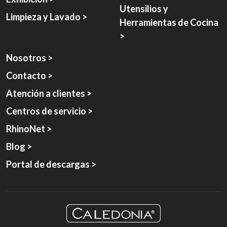
Utensilios y
Limpieza y Lavado >
Herramientas de Cocina
>
Nosotros >
Contacto >
Atención a clientes >
Centros de servicio >
RhinoNet >
Blog >
Portal de descargas >