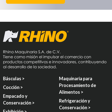
Rhino Maquinaria S.A. de C.V.
Tiene como misión el impulsar el comercio con
productos competitivos e innovadores, contribuyendo
al desarrollo de la sociedad.
Básculas >
Maquinaria para
Procesamiento de
Cocción >
Alimentos >
Empacado y
Refrigeración y
Conservación >
Conservación >
Exhibición >