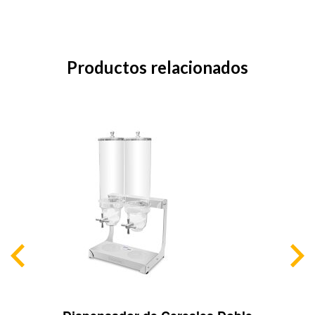
Productos relacionados