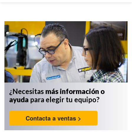
¿Necesitas
más información
o
ayuda
para elegir tu equipo?
Contacta a ventas >