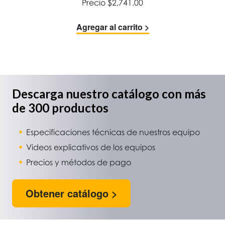
Precio
$
2,741.00
Agregar al carrito >
Descarga nuestro catálogo con más
de 300 productos
Especificaciones técnicas de nuestros equipo
Videos explicativos de los equipos
Precios y métodos de pago
Obtener catálogo >