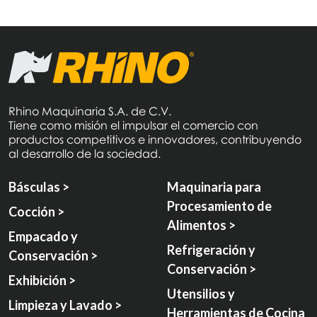
Rhino Maquinaria S.A. de C.V.
Tiene como misión el impulsar el comercio con
productos competitivos e innovadores, contribuyendo
al desarrollo de la sociedad.
Básculas >
Maquinaria para
Procesamiento de
Cocción >
Alimentos >
Empacado y
Refrigeración y
Conservación >
Conservación >
Exhibición >
Utensilios y
Limpieza y Lavado >
Herramientas de Cocina