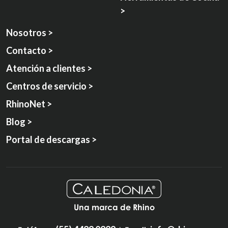
>
Nosotros >
Contacto >
Atención a clientes >
Centros de servicio >
RhinoNet >
Blog >
Portal de descargas >
Una marca de Rhino