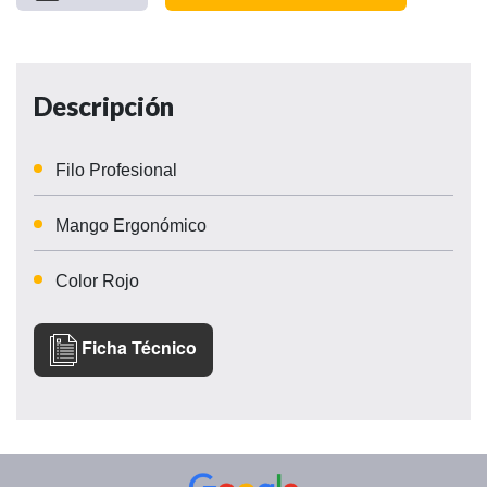
Descripción
Filo Profesional
Mango Ergonómico
Color Rojo
Ficha Técnico