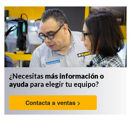
¿Necesitas
más información
o
ayuda
para elegir tu equipo?
Contacta a ventas >