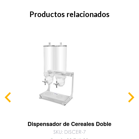
Productos relacionados
Dispensador de Cereales Doble
SKU: DISCER-7