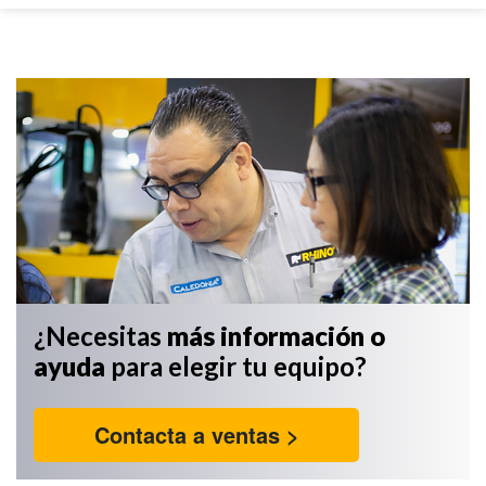
¿Necesitas
más información
o
ayuda
para elegir tu equipo?
Contacta a ventas >