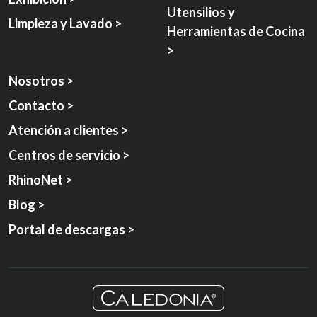
Utensilios y
Limpieza y Lavado >
Herramientas de Cocina
>
Nosotros >
Contacto >
Atención a clientes >
Centros de servicio >
RhinoNet >
Blog >
Portal de descargas >