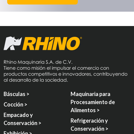
Rhino Maquinaria S.A. de C.V.
Tiene como misión el impulsar el comercio con
productos competitivos e innovadores, contribuyendo
al desarrollo de la sociedad.
Básculas >
Maquinaria para
Procesamiento de
Cocción >
Alimentos >
Empacado y
Refrigeración y
Conservación >
Conservación >
Exhibición >