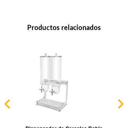
Productos relacionados