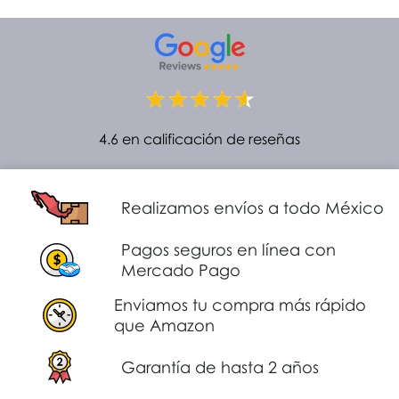
4.6 en calificación de reseñas
Realizamos envíos a todo México
Pagos seguros en línea con
Mercado Pago
Enviamos tu compra más rápido
que Amazon
Garantía de hasta 2 años