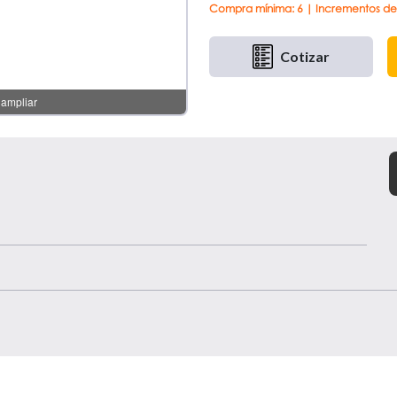
Compra mínima: 6 | Incrementos de
Cotizar