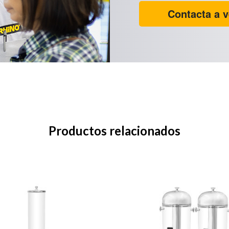
Contacta a v
Productos relacionados