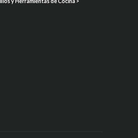
lios y Herramientas de Cocina >