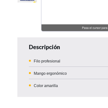
Descripción
Filo profesional
Mango ergonómico
Color amarilla