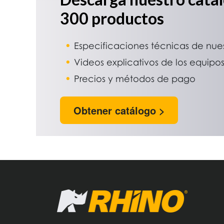
300 productos
Especificaciones técnicas de nue
Videos explicativos de los equipo
Precios y métodos de pago
Obtener catálogo >