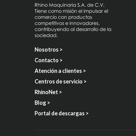
Rhino Maquinaria S.A. de C.V.
Tiene como misión el impulsar el
comercio con productos
competitivos e innovadores,
contribuyendo al desarrollo de la
sociedad.
Nosotros >
Contacto >
Atención a clientes >
Centros de servicio >
RhinoNet >
Blog >
Portal de descargas >