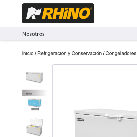
Nosotros
Inicio
/
Refrigeración y Conservación
/
Congeladores