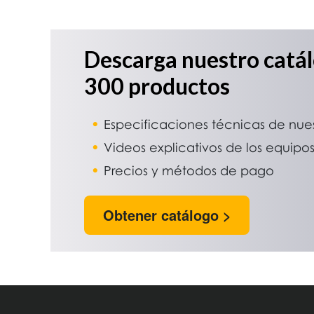
Descarga nuestro catá
300 productos
Especificaciones técnicas de nue
Videos explicativos de los equipo
Precios y métodos de pago
Obtener catálogo >