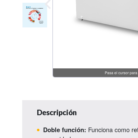
Descripción
Doble función:
Funciona como ref