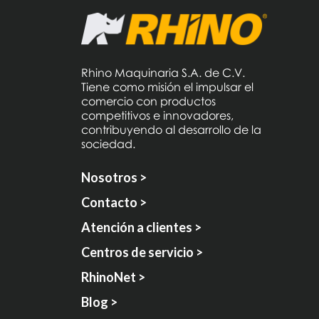
Rhino Maquinaria S.A. de C.V.
Tiene como misión el impulsar el
comercio con productos
competitivos e innovadores,
contribuyendo al desarrollo de la
sociedad.
Nosotros >
Contacto >
Atención a clientes >
Centros de servicio >
RhinoNet >
Blog >