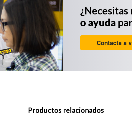
¿Necesitas
o ayuda
par
Contacta a v
Productos relacionados