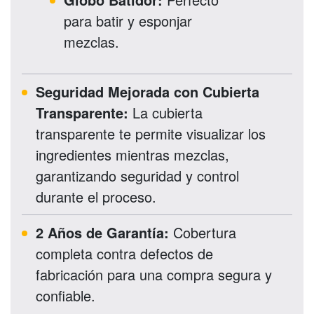
para batir y esponjar
mezclas.
Seguridad Mejorada con Cubierta
Transparente:
La cubierta
transparente te permite visualizar los
ingredientes mientras mezclas,
garantizando seguridad y control
durante el proceso.
2 Años de Garantía:
Cobertura
completa contra defectos de
fabricación para una compra segura y
confiable.