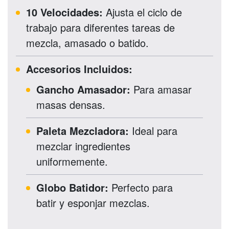
10 Velocidades:
Ajusta el ciclo de
trabajo para diferentes tareas de
mezcla, amasado o batido.
Accesorios Incluidos:
Gancho Amasador:
Para amasar
masas densas.
Paleta Mezcladora:
Ideal para
mezclar ingredientes
uniformemente.
Globo Batidor:
Perfecto para
batir y esponjar mezclas.