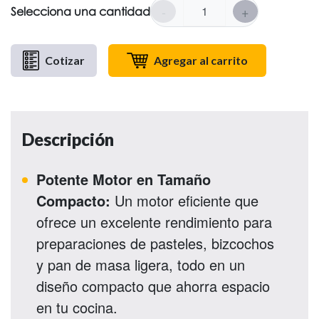
-
+
Selecciona una cantidad
Cotizar
Agregar al carrito
Descripción
Potente Motor en Tamaño
Compacto:
Un motor eficiente que
ofrece un excelente rendimiento para
preparaciones de pasteles, bizcochos
y pan de masa ligera, todo en un
diseño compacto que ahorra espacio
en tu cocina.