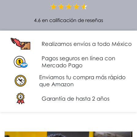
4.6 en calificación de reseñas
Realizamos envíos a todo México
Pagos seguros en línea con
Mercado Pago
Enviamos tu compra más rápido
que Amazon
Garantía de hasta 2 años