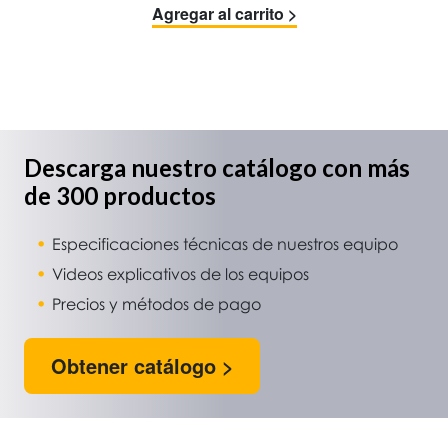
Agregar al carrito >
Descarga nuestro catálogo con más
de 300 productos
Especificaciones técnicas de nuestros equipo
Videos explicativos de los equipos
Precios y métodos de pago
Obtener catálogo >