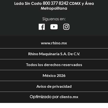
800 377 8242
Lada Sin Costo
CDMX y Área
Metropolitana
Síguenos en:
www.rhino.mx
Rhino Maquinaria S.A. De C.V.
Todos los derechos reservados
México 2026
Aviso de privacidad
Optimizado por
cliento.mx