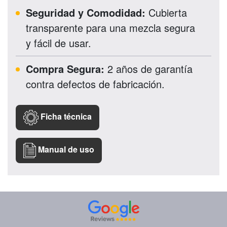
Seguridad y Comodidad:
Cubierta
transparente para una mezcla segura
y fácil de usar.
Compra Segura:
2 años de garantía
contra defectos de fabricación.
Ficha técnica
Manual de uso