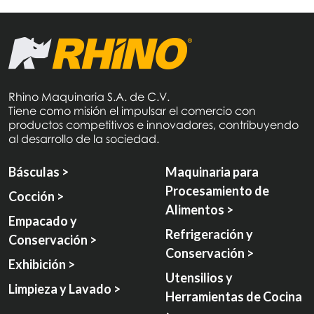
Rhino Maquinaria S.A. de C.V.
Tiene como misión el impulsar el comercio con
productos competitivos e innovadores, contribuyendo
al desarrollo de la sociedad.
Básculas >
Maquinaria para
Procesamiento de
Cocción >
Alimentos >
Empacado y
Refrigeración y
Conservación >
Conservación >
Exhibición >
Utensilios y
Limpieza y Lavado >
Herramientas de Cocina