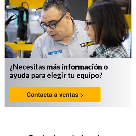
¿Necesitas
más información
o
ayuda
para elegir tu equipo?
Contacta a ventas >