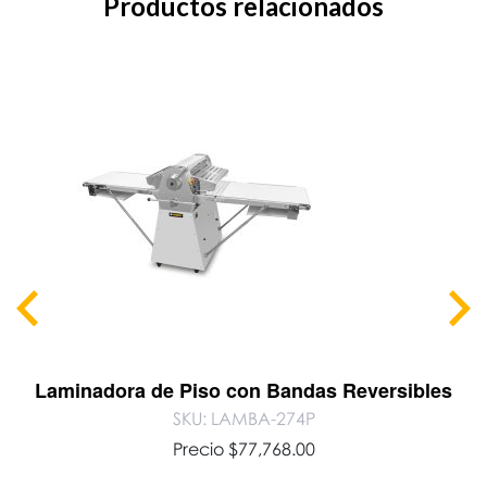
Productos relacionados
Laminadora de Piso con Bandas Reversibles
SKU: LAMBA-274P
Precio
$
77,768.00