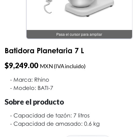
Batidora Planetaria 7 L
$
9,249.00
MXN (IVA incluido)
Marca: Rhino
Modelo: BATI-7
Sobre el producto
Capacidad de tazón: 7 litros
Capacidad de amasado: 0.6 kg