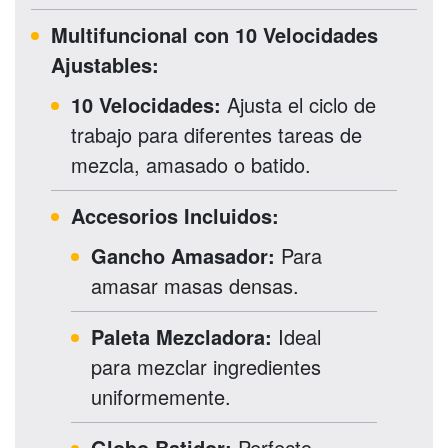
Multifuncional con 10 Velocidades
Ajustables:
10 Velocidades:
Ajusta el ciclo de
trabajo para diferentes tareas de
mezcla, amasado o batido.
Accesorios Incluidos:
Gancho Amasador:
Para
amasar masas densas.
Paleta Mezcladora:
Ideal
para mezclar ingredientes
uniformemente.
Globo Batidor:
Perfecto