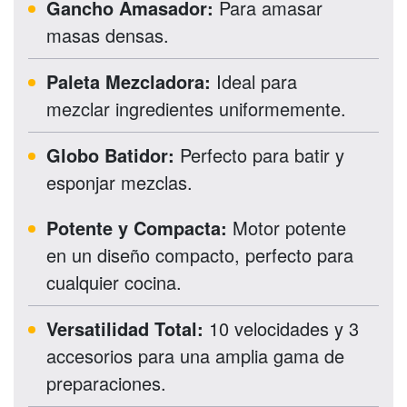
Gancho Amasador:
Para amasar
masas densas.
Paleta Mezcladora:
Ideal para
mezclar ingredientes uniformemente.
Globo Batidor:
Perfecto para batir y
esponjar mezclas.
Potente y Compacta:
Motor potente
en un diseño compacto, perfecto para
cualquier cocina.
Versatilidad Total:
10 velocidades y 3
accesorios para una amplia gama de
preparaciones.