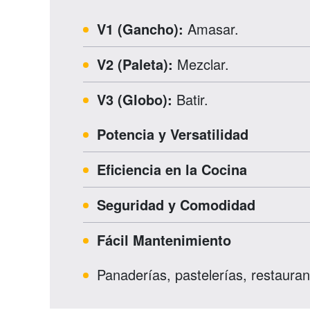
V1 (Gancho):
Amasar.
V2 (Paleta):
Mezclar.
V3 (Globo):
Batir.
Potencia y Versatilidad
Eficiencia en la Cocina
Seguridad y Comodidad
Fácil Mantenimiento
Panaderías, pastelerías, restaurant