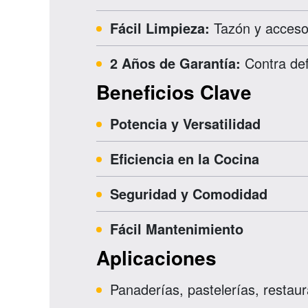
Fácil Limpieza:
Tazón y acceso
2 Años de Garantía:
Contra def
Beneficios Clave
Potencia y Versatilidad
Eficiencia en la Cocina
Seguridad y Comodidad
Fácil Mantenimiento
Aplicaciones
Panaderías, pastelerías, restaur