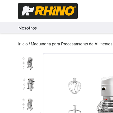
Nosotros
Inicio
/
Maquinaria para Procesamiento de Alimentos