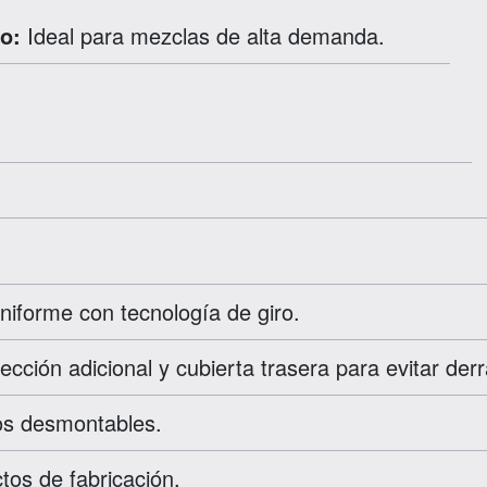
o:
Ideal para mezclas de alta demanda.
iforme con tecnología de giro.
ección adicional y cubierta trasera para evitar der
os desmontables.
tos de fabricación.