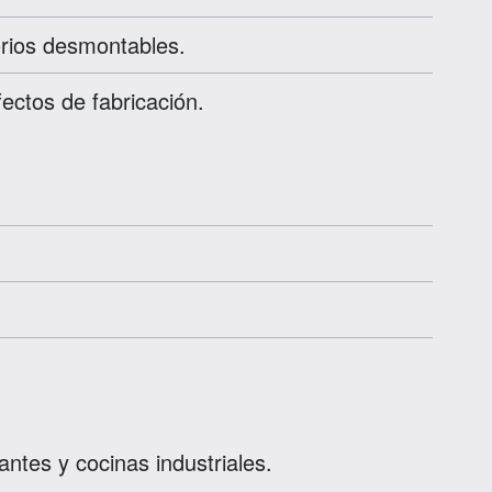
rios desmontables.
ectos de fabricación.
antes y cocinas industriales.