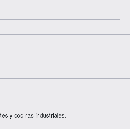
es y cocinas industriales.