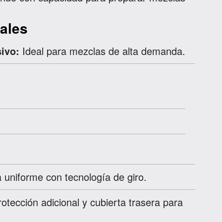
pales
ivo:
Ideal para mezclas de alta demanda.
uniforme con tecnología de giro.
otección adicional y cubierta trasera para