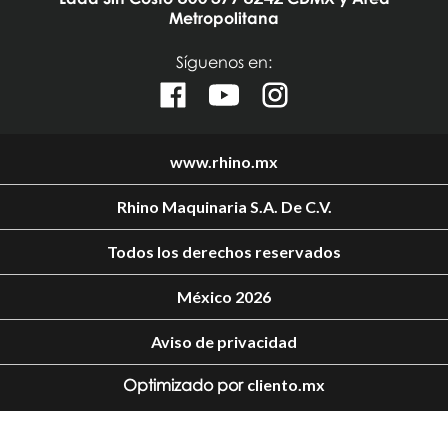
Metropolitana
Síguenos en:
www.rhino.mx
Rhino Maquinaria S.A. De C.V.
Todos los derechos reservados
México 2026
Aviso de privacidad
Optimizado por
cliento.mx