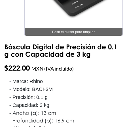
Pasa el cursor para ampliar
Báscula Digital de Precisión de 0.1
g con Capacidad de 3 kg
$
222.00
MXN (IVA incluido)
Marca: Rhino
Modelo: BACI-3M
Precisión: 0.1 g
Capacidad: 3 kg
Ancho (a): 13 cm
Profundidad (b)
:
16.9 cm