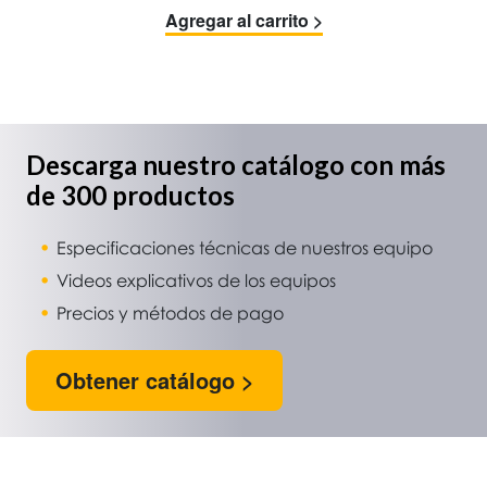
Agregar al carrito >
Descarga nuestro catálogo con más
de 300 productos
Especificaciones técnicas de nuestros equipo
Videos explicativos de los equipos
Precios y métodos de pago
Obtener catálogo >