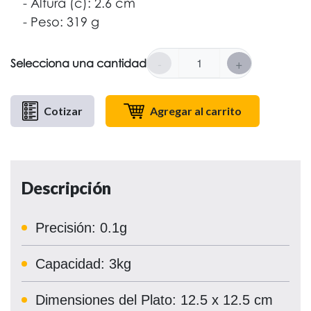
Altura (c): 2.6 cm
Peso: 319 g
-
+
Selecciona una cantidad
Cotizar
Agregar al carrito
Descripción
Precisión: 0.1g
Capacidad: 3kg
Dimensiones del Plato: 12.5 x 12.5 cm