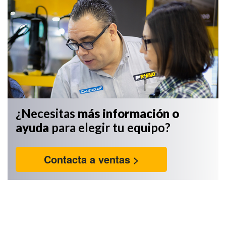
¿Necesitas
más información
o
ayuda
para elegir tu equipo?
Contacta a ventas >