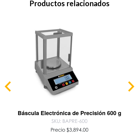
Productos relacionados
Báscula Electrónica de Precisión 600 g
SKU: BAPRE-600
Precio
$
3,894.00