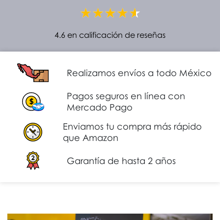
4.6 en calificación de reseñas
Realizamos envíos a todo México
Pagos seguros en línea con
Mercado Pago
Enviamos tu compra más rápido
que Amazon
Garantía de hasta 2 años