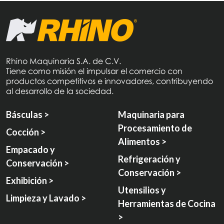
Rhino Maquinaria S.A. de C.V.
Tiene como misión el impulsar el comercio con
productos competitivos e innovadores, contribuyendo
al desarrollo de la sociedad.
Básculas >
Maquinaria para
Procesamiento de
Cocción >
Alimentos >
Empacado y
Refrigeración y
Conservación >
Conservación >
Exhibición >
Utensilios y
Limpieza y Lavado >
Herramientas de Cocina
>