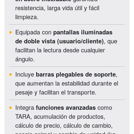
resistencia, larga vida útil y fácil
limpieza.
Equipada con
pantallas iluminadas
de doble vista (usuario/cliente)
, que
facilitan la lectura desde cualquier
ángulo.
Incluye
barras plegables de soporte
,
que aumentan la estabilidad durante el
pesaje y facilitan el transporte.
Integra
funciones avanzadas
como
TARA, acumulación de productos,
cálculo de precio, cálculo de cambio,