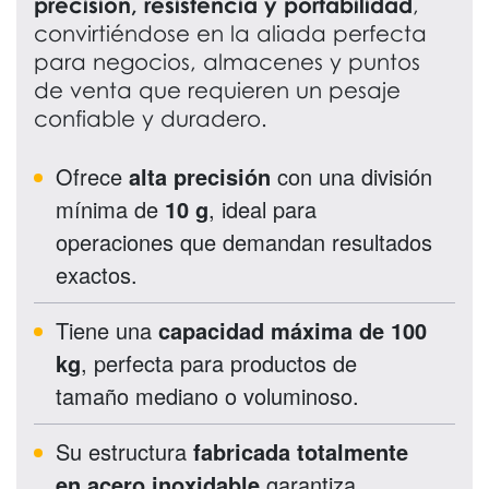
precisión, resistencia y portabilidad
,
convirtiéndose en la aliada perfecta
para negocios, almacenes y puntos
de venta que requieren un pesaje
confiable y duradero.
Ofrece
alta precisión
con una división
mínima de
10 g
, ideal para
operaciones que demandan resultados
exactos.
Tiene una
capacidad máxima de 100
kg
, perfecta para productos de
tamaño mediano o voluminoso.
Su estructura
fabricada totalmente
en acero inoxidable
garantiza