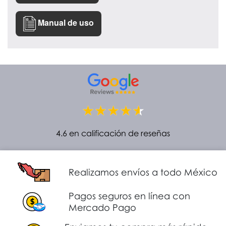
Manual de uso
4.6 en calificación de reseñas
Realizamos envíos a todo México
Pagos seguros en línea con
Mercado Pago