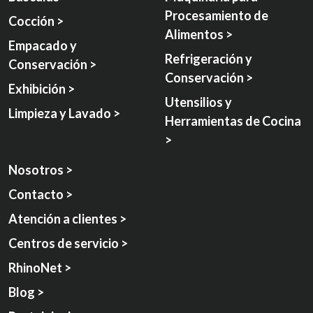
Procesamiento de
Cocción >
Alimentos >
Empacado y
Refrigeración y
Conservación >
Conservación >
Exhibición >
Utensilios y
Limpieza y Lavado >
Herramientas de Cocina
>
Nosotros >
Contacto >
Atención a clientes >
Centros de servicio >
RhinoNet >
Blog >