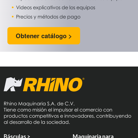
Videos explicativos de los equipos
Precios y métodos de pago
Obtener catálogo >
Rhino Maquinaria S.A. de C.V.
Tiene como misión el impulsar el comercio con
productos competitivos e innovadores, contribuyendo
al desarrollo de la sociedad.
Básculas >
Maquinaria para