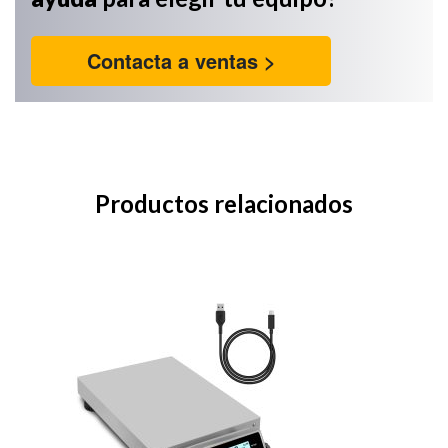
Contacta a ventas >
Productos relacionados