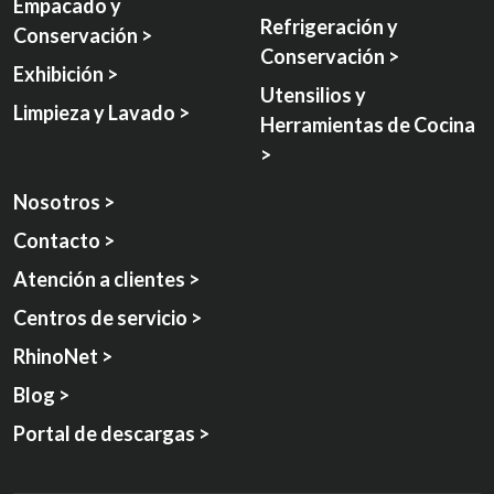
Empacado y
Refrigeración y
Conservación >
Conservación >
Exhibición >
Utensilios y
Limpieza y Lavado >
Herramientas de Cocina
>
Nosotros >
Contacto >
Atención a clientes >
Centros de servicio >
RhinoNet >
Blog >
Portal de descargas >