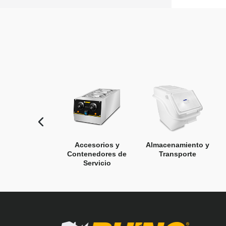
Accesorios y
Almacenamiento y
Contenedores de
Transporte
Servicio