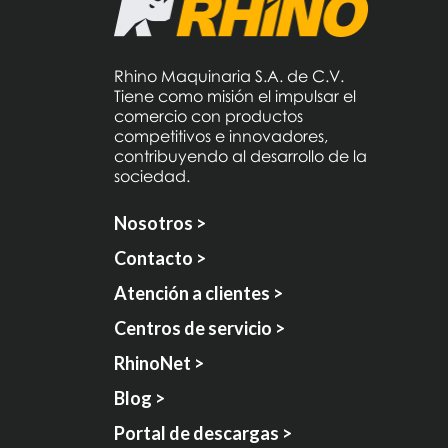
Rhino Maquinaria S.A. de C.V.
Tiene como misión el impulsar el
comercio con productos
competitivos e innovadores,
contribuyendo al desarrollo de la
sociedad.
Nosotros >
Contacto >
Atención a clientes >
Centros de servicio >
RhinoNet >
Blog >
Portal de descargas >