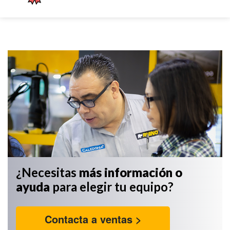
¿Necesitas
más información
o
ayuda
para elegir tu equipo?
Contacta a ventas >