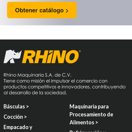
Obtener catálogo >
Rhino Maquinaria S.A. de C.V.
Tiene como misión el impulsar el comercio con
productos competitivos e innovadores, contribuyendo
al desarrollo de la sociedad.
Básculas >
Maquinaria para
Procesamiento de
Cocción >
Alimentos >
Empacado y