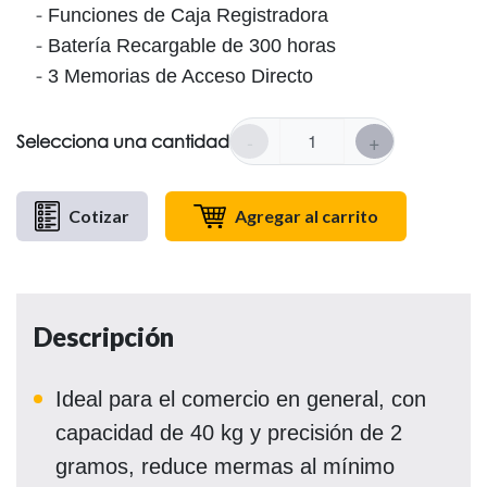
Funciones de Caja Registradora
Batería Recargable de 300 horas
3 Memorias de Acceso Directo
-
+
Selecciona una cantidad
Cotizar
Agregar al carrito
Descripción
Ideal para el comercio en general, con
capacidad de 40 kg y precisión de 2
gramos, reduce mermas al mínimo