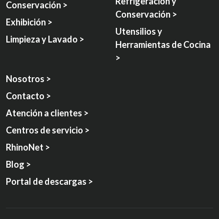
Refrigeración y
Conservación >
Conservación >
Exhibición >
Utensilios y
Limpieza y Lavado >
Herramientas de Cocina
>
Nosotros >
Contacto >
Atención a clientes >
Centros de servicio >
RhinoNet >
Blog >
Portal de descargas >