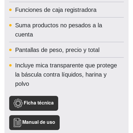
Funciones de caja registradora
Suma productos no pesados a la
cuenta
Pantallas de peso, precio y total
Incluye mica transparente que protege
la báscula contra líquidos, harina y
polvo
Ficha técnica
Manual de uso