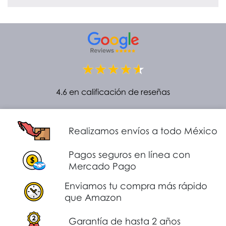
4.6 en calificación de reseñas
Realizamos envíos a todo México
Pagos seguros en línea con
Mercado Pago
Enviamos tu compra más rápido
que Amazon
Garantía de hasta 2 años