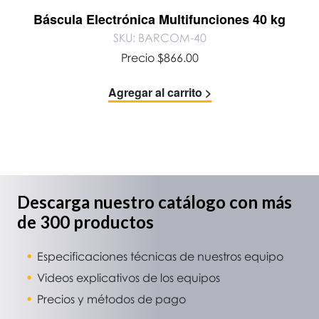
Báscula Electrónica Multifunciones 40 kg
SKU: BARCOM-40
Precio
$
866.00
Agregar al carrito >
Descarga nuestro catálogo con más
de 300 productos
Especificaciones técnicas de nuestros equipo
Videos explicativos de los equipos
Precios y métodos de pago