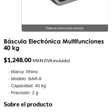
Pasa el cursor para ampliar
Báscula Electrónica Multifunciones
40 kg
$
1,248.00
MXN (IVA incluido)
Marca: Rhino
Modelo: BAR-8
Capacidad: 40 kg
Precisión: 2 g
Sobre el producto