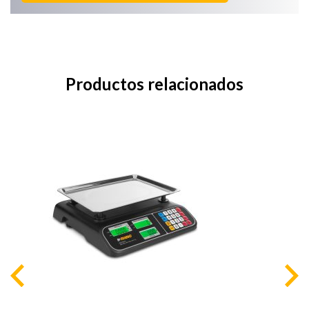
Productos relacionados