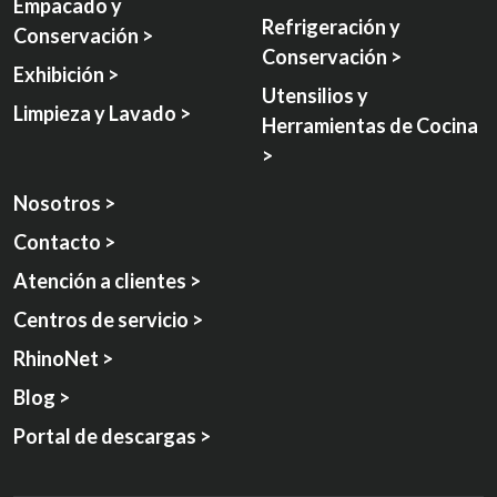
Empacado y
Refrigeración y
Conservación >
Conservación >
Exhibición >
Utensilios y
Limpieza y Lavado >
Herramientas de Cocina
>
Nosotros >
Contacto >
Atención a clientes >
Centros de servicio >
RhinoNet >
Blog >
Portal de descargas >