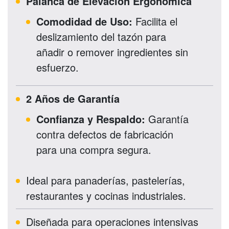
Palanca de Elevación Ergonómica
Comodidad de Uso:
Facilita el
deslizamiento del tazón para
añadir o remover ingredientes sin
esfuerzo.
2 Años de Garantía
Confianza y Respaldo:
Garantía
contra defectos de fabricación
para una compra segura.
Ideal para panaderías, pastelerías,
restaurantes y cocinas industriales.
Diseñada para operaciones intensivas