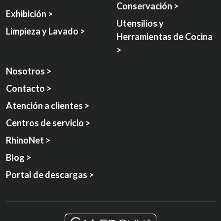
Conservación >
Exhibición >
Utensilios y
Limpieza y Lavado >
Herramientas de Cocina
>
Nosotros >
Contacto >
Atención a clientes >
Centros de servicio >
RhinoNet >
Blog >
Portal de descargas >