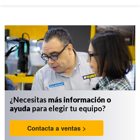
¿Necesitas
más información
o
ayuda
para elegir tu equipo?
Contacta a ventas >