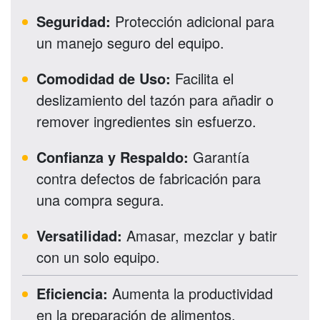
Seguridad:
Protección adicional para
un manejo seguro del equipo.
Comodidad de Uso:
Facilita el
deslizamiento del tazón para añadir o
remover ingredientes sin esfuerzo.
Confianza y Respaldo:
Garantía
contra defectos de fabricación para
una compra segura.
Versatilidad:
Amasar, mezclar y batir
con un solo equipo.
Eficiencia:
Aumenta la productividad
en la preparación de alimentos.