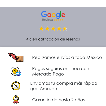
4.6 en calificación de reseñas
Realizamos envíos a todo México
Pagos seguros en línea con
Mercado Pago
Enviamos tu compra más rápido
que Amazon
Garantía de hasta 2 años