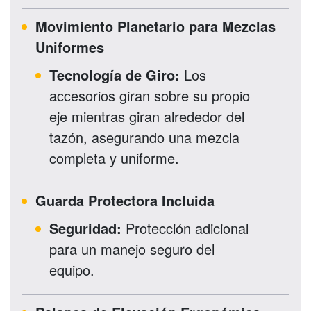
Movimiento Planetario para Mezclas
Uniformes
Tecnología de Giro:
Los
accesorios giran sobre su propio
eje mientras giran alrededor del
tazón, asegurando una mezcla
completa y uniforme.
Guarda Protectora Incluida
Seguridad:
Protección adicional
para un manejo seguro del
equipo.