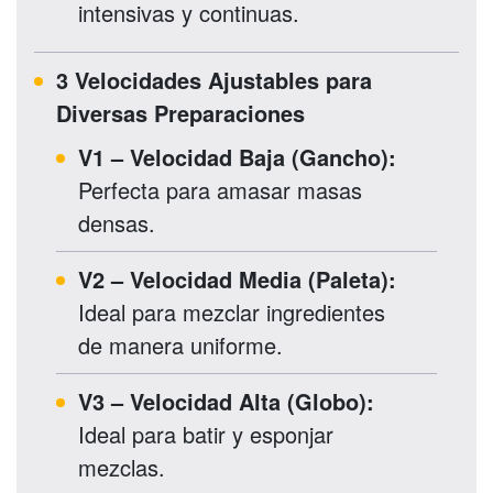
intensivas y continuas.
3 Velocidades Ajustables para
Diversas Preparaciones
V1 – Velocidad Baja (Gancho):
Perfecta para amasar masas
densas.
V2 – Velocidad Media (Paleta):
Ideal para mezclar ingredientes
de manera uniforme.
V3 – Velocidad Alta (Globo):
Ideal para batir y esponjar
mezclas.