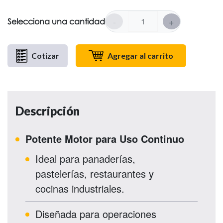
-
+
Selecciona una cantidad
Cotizar
Agregar al carrito
Descripción
Potente Motor para Uso Continuo
Ideal para panaderías,
pastelerías, restaurantes y
cocinas industriales.
Diseñada para operaciones