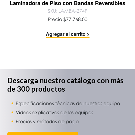
Laminadora de Piso con Bandas Reversibles
SKU: LAMBA-274P
Precio
$
77,768.00
Agregar al carrito >
Descarga nuestro catálogo con más
de 300 productos
Especificaciones técnicas de nuestros equipo
Videos explicativos de los equipos
Precios y métodos de pago