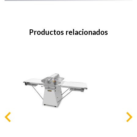
Productos relacionados