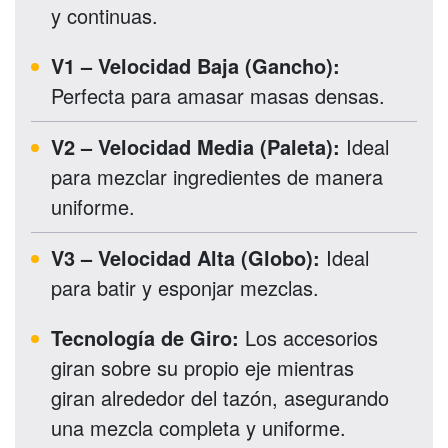
y continuas.
V1 – Velocidad Baja (Gancho):
Perfecta para amasar masas densas.
V2 – Velocidad Media (Paleta):
Ideal
para mezclar ingredientes de manera
uniforme.
V3 – Velocidad Alta (Globo):
Ideal
para batir y esponjar mezclas.
Tecnología de Giro:
Los accesorios
giran sobre su propio eje mientras
giran alrededor del tazón, asegurando
una mezcla completa y uniforme.