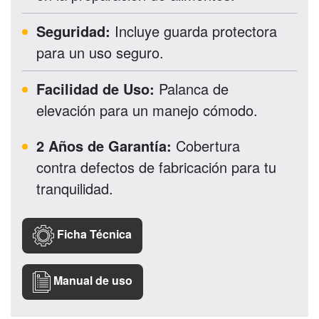
Seguridad:
Incluye guarda protectora
para un uso seguro.
Facilidad de Uso:
Palanca de
elevación para un manejo cómodo.
2 Años de Garantía:
Cobertura
contra defectos de fabricación para tu
tranquilidad.
Ficha Técnica
Manual de uso