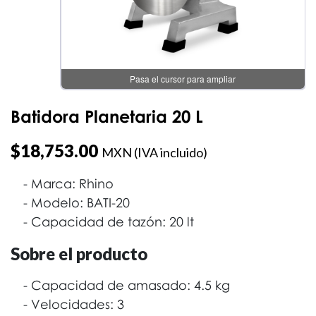
Batidora Planetaria 20 L
$
18,753.00
MXN (IVA incluido)
Marca: Rhino
Modelo: BATI-20
Capacidad de tazón: 20 lt
Sobre el producto
Capacidad de amasado: 4.5 kg
Velocidades: 3