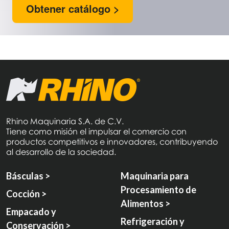
Obtener catálogo >
Rhino Maquinaria S.A. de C.V.
Tiene como misión el impulsar el comercio con
productos competitivos e innovadores, contribuyendo
al desarrollo de la sociedad.
Básculas >
Maquinaria para
Procesamiento de
Cocción >
Alimentos >
Empacado y
Refrigeración y
Conservación >