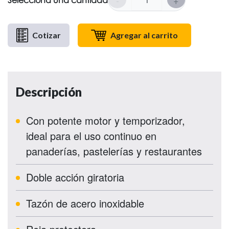
Selecciona una cantidad
Cotizar
Agregar al carrito
Descripción
Con potente motor y temporizador,
ideal para el uso continuo en
panaderías, pastelerías y restaurantes
Doble acción giratoria
Tazón de acero inoxidable