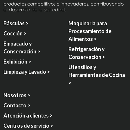
productos competitivos e innovadores, contribuyendo
al desarrollo de la sociedad.
Básculas >
Maquinaria para
Procesamiento de
Cocción >
Alimentos >
Empacado y
Refrigeración y
Conservación >
Conservación >
Exhibición >
Utensilios y
Limpieza y Lavado >
Herramientas de Cocina
>
Nosotros >
Contacto >
Atención a clientes >
Centros de servicio >