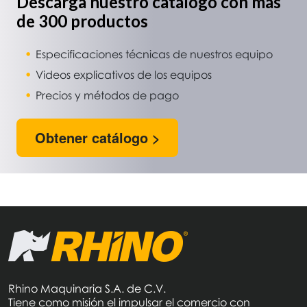
Descarga nuestro catálogo con más
de 300 productos
Especificaciones técnicas de nuestros equipo
Videos explicativos de los equipos
Precios y métodos de pago
Obtener catálogo >
Rhino Maquinaria S.A. de C.V.
Tiene como misión el impulsar el comercio con