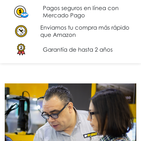
Pagos seguros en línea con
Mercado Pago
Enviamos tu compra más rápido
que Amazon
Garantía de hasta 2 años