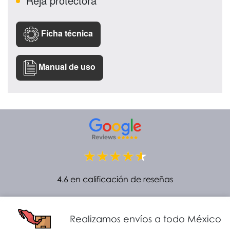
Reja protectora
Ficha técnica
Manual de uso
4.6 en calificación de reseñas
Realizamos envíos a todo México