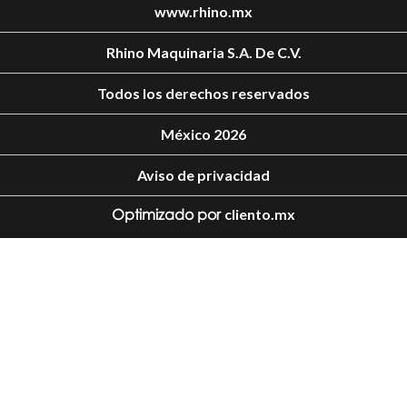
www.rhino.mx
Rhino Maquinaria S.A. De C.V.
Todos los derechos reservados
México 2026
Aviso de privacidad
Optimizado por
cliento.mx