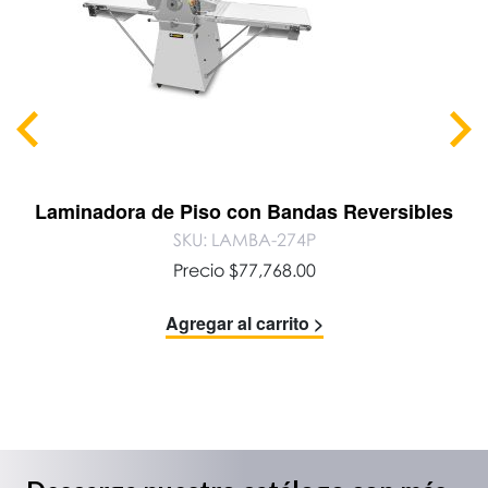
Laminadora de Piso con Bandas Reversibles
SKU: LAMBA-274P
Precio
$
77,768.00
Agregar al carrito >