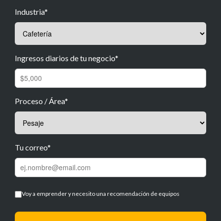
Industria*
Ingresos diarios de tu negocio*
Proceso / Área*
Tu correo*
Voy a emprender y necesito una recomendación de equipos