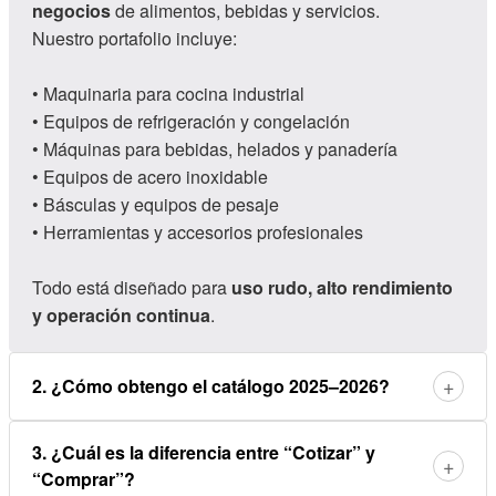
negocios
de alimentos, bebidas y servicios.
Nuestro portafolio incluye:
• Maquinaria para cocina industrial
• Equipos de refrigeración y congelación
• Máquinas para bebidas, helados y panadería
• Equipos de acero inoxidable
• Básculas y equipos de pesaje
• Herramientas y accesorios profesionales
Todo está diseñado para
uso rudo, alto rendimiento
y operación continua
.
+
2. ¿Cómo obtengo el catálogo 2025–2026?
3. ¿Cuál es la diferencia entre “Cotizar” y
+
“Comprar”?