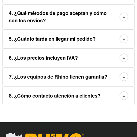
4. ¿Qué métodos de pago aceptan y cómo
+
son los envíos?
+
5. ¿Cuánto tarda en llegar mi pedido?
+
6. ¿Los precios incluyen IVA?
+
7. ¿Los equipos de Rhino tienen garantía?
+
8. ¿Cómo contacto atención a clientes?