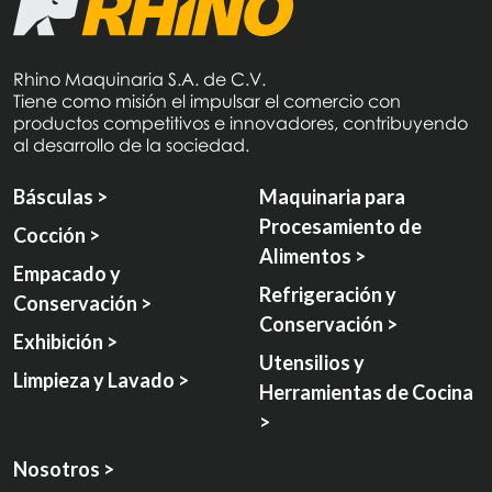
Rhino Maquinaria S.A. de C.V.
Tiene como misión el impulsar el comercio con
productos competitivos e innovadores, contribuyendo
al desarrollo de la sociedad.
Básculas >
Maquinaria para
Procesamiento de
Cocción >
Alimentos >
Empacado y
Refrigeración y
Conservación >
Conservación >
Exhibición >
Utensilios y
Limpieza y Lavado >
Herramientas de Cocina
>
Nosotros >