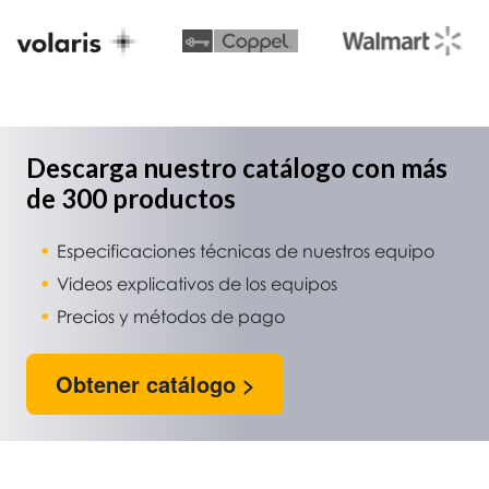
Descarga nuestro catálogo con más
de 300 productos
Especificaciones técnicas de nuestros equipo
Videos explicativos de los equipos
Precios y métodos de pago
Obtener catálogo >