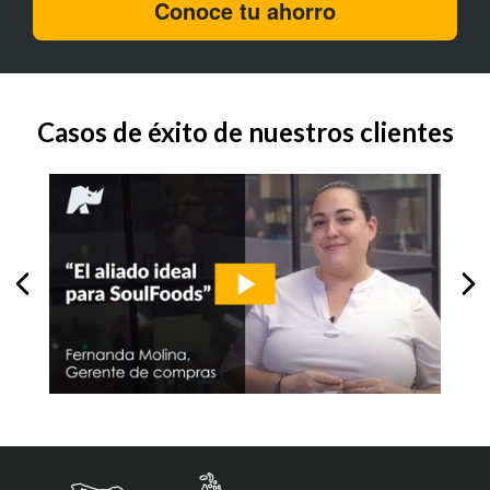
Conoce tu ahorro
Casos de éxito de nuestros clientes