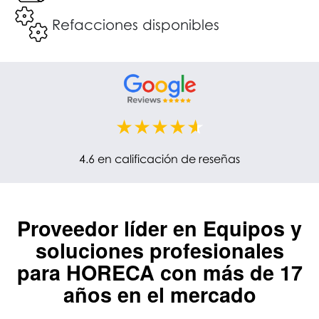
Refacciones disponibles
4.6 en calificación de reseñas
Proveedor líder en
Equipos y
soluciones profesionales
para HORECA
con más de 17
años en el mercado