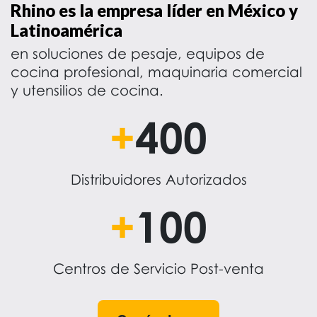
Rhino es la empresa líder en México y
Latinoamérica
en soluciones de pesaje, equipos de
cocina profesional, maquinaria comercial
y utensilios de cocina.
+
400
Distribuidores Autorizados
+
100
Centros de Servicio Post-venta