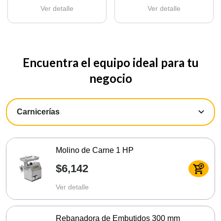
Ver detalle
Ver detalle
Encuentra el equipo ideal para tu
negocio
Molino de Carne 1 HP
$6,142
Ver detalle
Rebanadora de Embutidos 300 mm