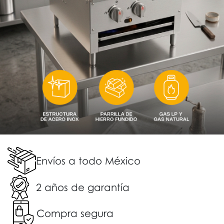
Envíos a todo México
2 años de garantía
Compra segura