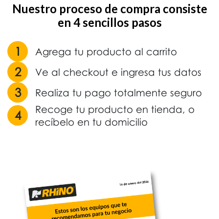
Nuestro proceso de compra consiste
en 4 sencillos pasos
1
Agrega tu producto al carrito
2
Ve al checkout e ingresa tus datos
3
Realiza tu pago totalmente seguro
Recoge tu producto en tienda, o
4
recíbelo en tu domicilio