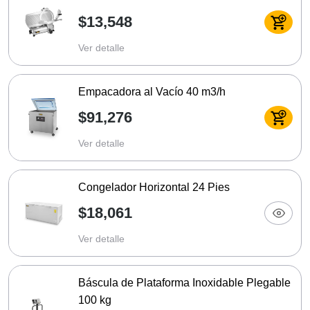
$13,548
Ver detalle
Empacadora al Vacío 40 m3/h
$91,276
Ver detalle
Congelador Horizontal 24 Pies
$18,061
Ver detalle
Báscula de Plataforma Inoxidable Plegable
100 kg