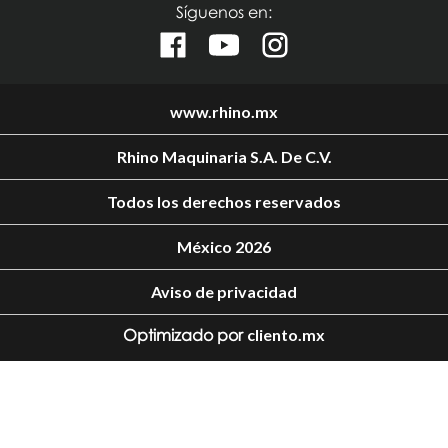
Síguenos en:
www.rhino.mx
Rhino Maquinaria S.A. De C.V.
Todos los derechos reservados
México 2026
Aviso de privacidad
Optimizado por
cliento.mx