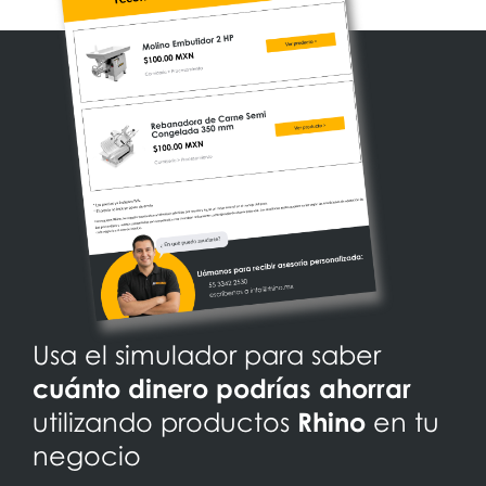
Usa el simulador para saber
cuánto dinero podrías ahorrar
utilizando productos
Rhino
en tu
negocio