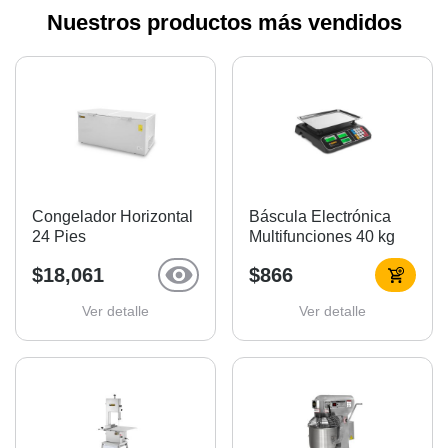
Nuestros productos más vendidos
Congelador Horizontal
Báscula Electrónica
24 Pies
Multifunciones 40 kg
$18,061
$866
Ver detalle
Ver detalle