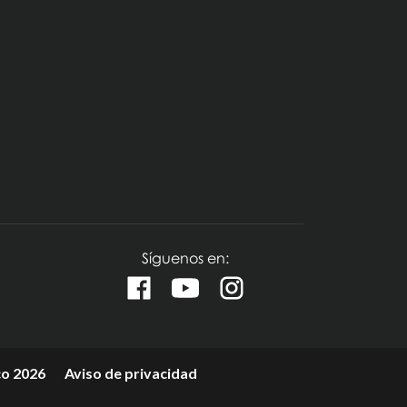
Síguenos en:
o 2026
Aviso de privacidad