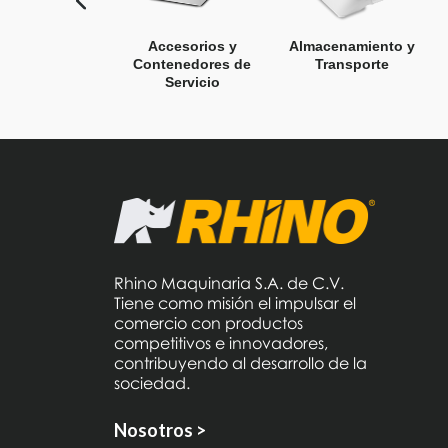
Accesorios y
Almacenamiento y
Contenedores de
Transporte
Servicio
Rhino Maquinaria S.A. de C.V.
Tiene como misión el impulsar el
comercio con productos
competitivos e innovadores,
contribuyendo al desarrollo de la
sociedad.
Nosotros >