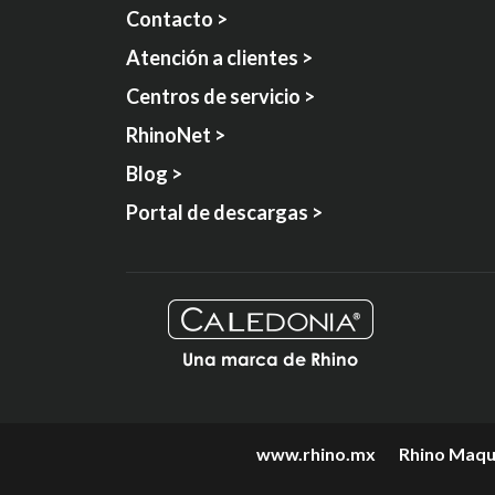
Contacto >
Atención a clientes >
Centros de servicio >
RhinoNet >
Blog >
Portal de descargas >
Una marca de Rhino
www.rhino.mx
Rhino Maqui