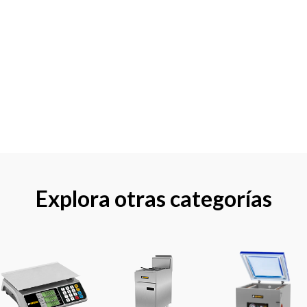
Explora otras categorías