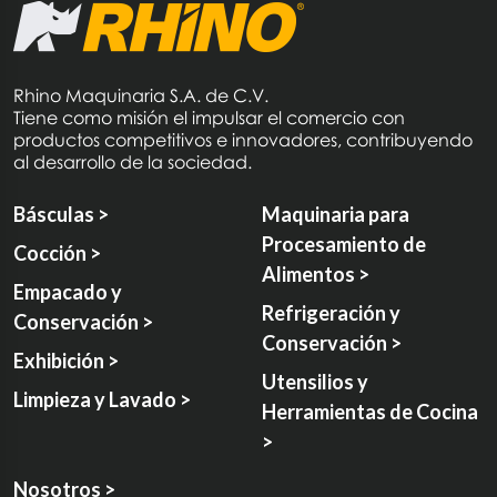
Rhino Maquinaria S.A. de C.V.
Tiene como misión el impulsar el comercio con
productos competitivos e innovadores, contribuyendo
al desarrollo de la sociedad.
Básculas >
Maquinaria para
Procesamiento de
Cocción >
Alimentos >
Empacado y
Refrigeración y
Conservación >
Conservación >
Exhibición >
Utensilios y
Limpieza y Lavado >
Herramientas de Cocina
>
Nosotros >