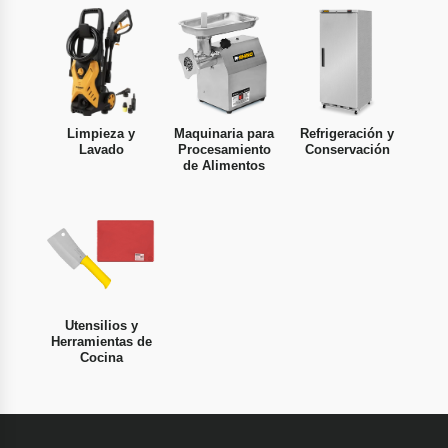
Limpieza y
Maquinaria para
Refrigeración y
Lavado
Procesamiento
Conservación
de Alimentos
Utensilios y
Herramientas de
Cocina