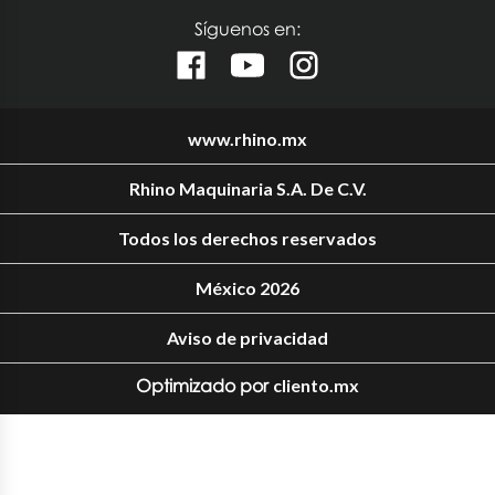
Síguenos en:
www.rhino.mx
Rhino Maquinaria S.A. De C.V.
Todos los derechos reservados
México 2026
Aviso de privacidad
Optimizado por
cliento.mx