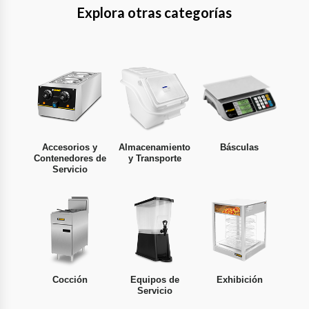
Explora otras categorías
Accesorios y
Almacenamiento
Básculas
Contenedores de
y Transporte
Servicio
Cocción
Equipos de
Exhibición
Servicio