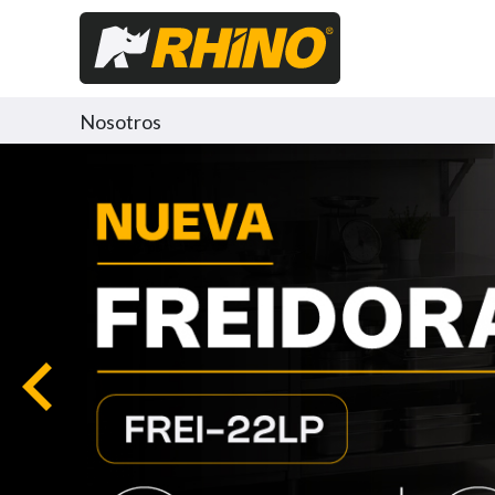
Nosotros