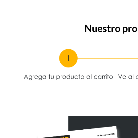
Nuestro proc
1
Agrega tu producto al carrito
Ve al 