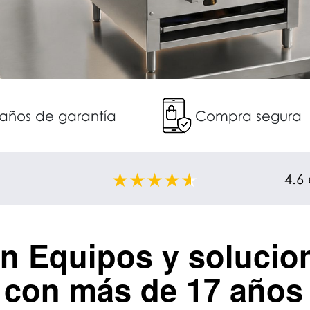
 años de garantía
Compra segura
4.6
en
Equipos y solucio
con más de 17 años 