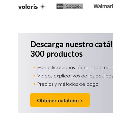
Descarga nuestro catá
300 productos
Especificaciones técnicas de nue
Videos explicativos de los equipo
Precios y métodos de pago
Obtener catálogo >