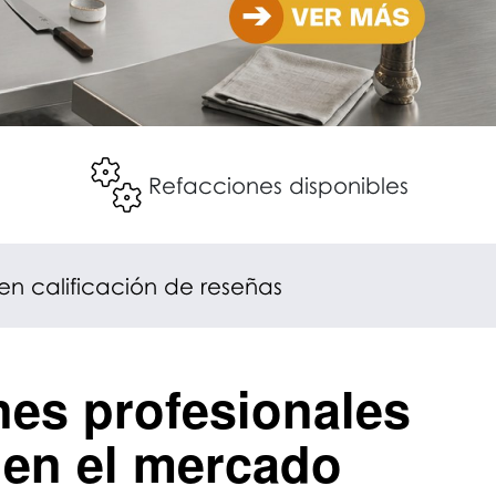
Refacciones disponibles
 en calificación de reseñas
nes profesionales
en el mercado